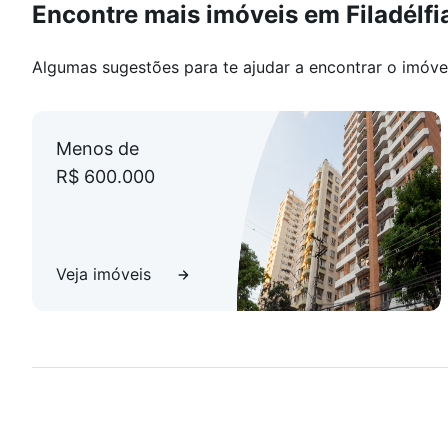
Encontre mais imóveis em Filadélfi
Algumas sugestões para te ajudar a encontrar o imóve
Menos de
R$ 600.000
Veja imóveis