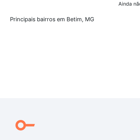
Ainda nã
Principais bairros em Betim, MG