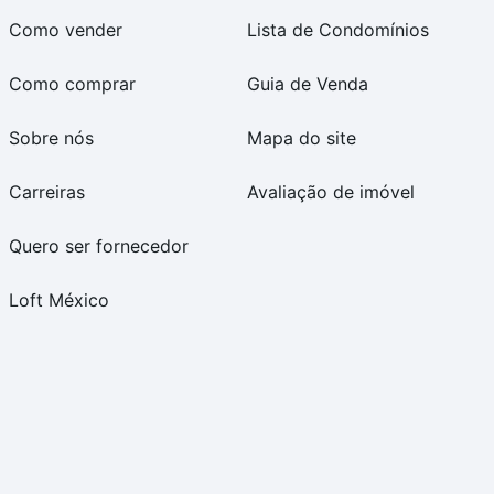
Como vender
Lista de Condomínios
Como comprar
Guia de Venda
Sobre nós
Mapa do site
Carreiras
Avaliação de imóvel
Quero ser fornecedor
Loft México