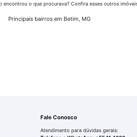
o encontrou o que procurava? Confira esses outros imóvei
Principais bairros em Betim, MG
Fale Conosco
Atendimento para dúvidas gerais: