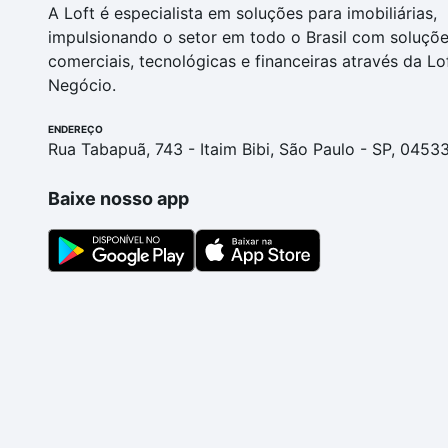
A Loft é especialista em soluções para imobiliárias,
impulsionando o setor em todo o Brasil com soluçõ
comerciais, tecnológicas e financeiras através da Lo
Negócio.
ENDEREÇO
Rua Tabapuã, 743 - Itaim Bibi, São Paulo - SP, 0453
Baixe nosso app