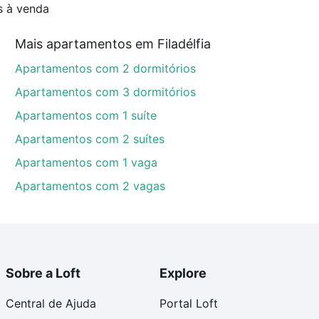
s à venda
Mais apartamentos em Filadélfia
Apartamentos com 2 dormitórios
Apartamentos com 3 dormitórios
Apartamentos com 1 suíte
Apartamentos com 2 suítes
Apartamentos com 1 vaga
Apartamentos com 2 vagas
Sobre a Loft
Explore
Central de Ajuda
Portal Loft