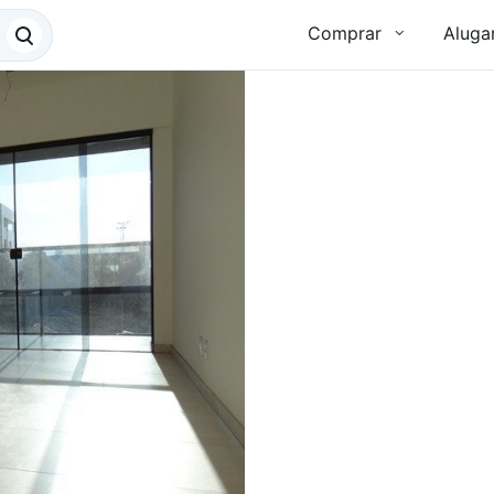
Comprar
Aluga