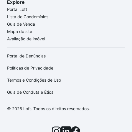
Explore
Portal Loft
Lista de Condomínios
Guia de Venda
Mapa do site
Avaliação de imóvel
Portal de Denúncias
Políticas de Privacidade
Termos e Condições de Uso
Guia de Conduta e Ética
© 2026 Loft. Todos os direitos reservados.