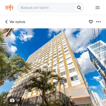
Ver outros
38