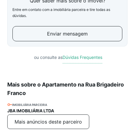
Quer saber mais sobre o imóvel?
Entre em contato com a imobiliária parceira e tire todas as
dúvidas.
Enviar mensagem
ou consulte as
Dúvidas Frequentes
Mais sobre o Apartamento na Rua Brigadeiro
Franco
IMOBILIÁRIA PARCEIRA
JBA IMOBILIÁRIA LTDA
Mais anúncios deste parceiro