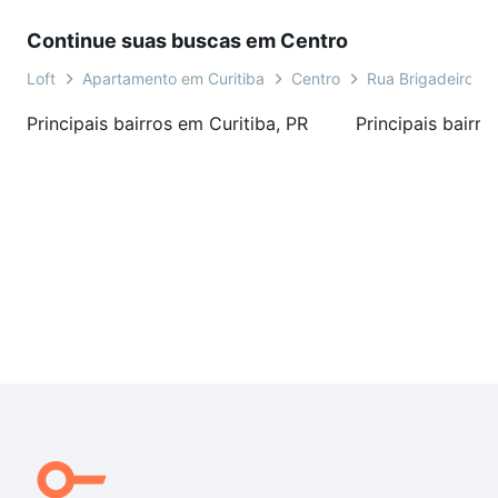
Continue suas buscas em Centro
Loft
Apartamento em Curitiba
Centro
Rua Brigadeiro Fr
Principais bairros em Curitiba, PR
Principais bairro