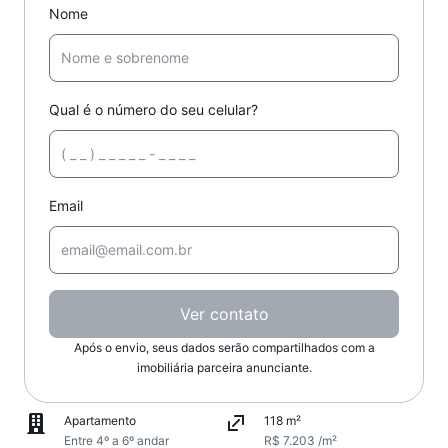
Nome
Qual é o número do seu celular?
Email
Ver contato
Após o envio, seus dados serão compartilhados com a
imobiliária parceira anunciante.
Apartamento
118 m²
Entre 4º a 6º andar
R$ 7.203 /m²