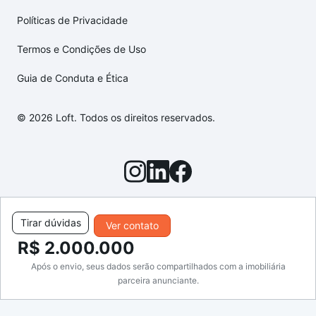
Políticas de Privacidade
Termos e Condições de Uso
Guia de Conduta e Ética
© 2026 Loft. Todos os direitos reservados.
Tirar dúvidas
Ver contato
R$ 2.000.000
Após o envio, seus dados serão compartilhados com a imobiliária
parceira anunciante.