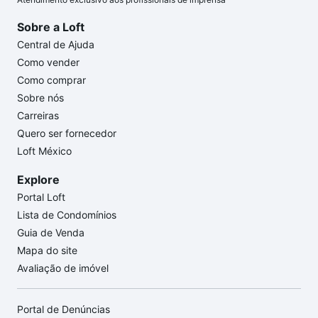
Sobre a Loft
Central de Ajuda
Como vender
Como comprar
Sobre nós
Carreiras
Quero ser fornecedor
Loft México
Explore
Portal Loft
Lista de Condomínios
Guia de Venda
Mapa do site
Avaliação de imóvel
Portal de Denúncias