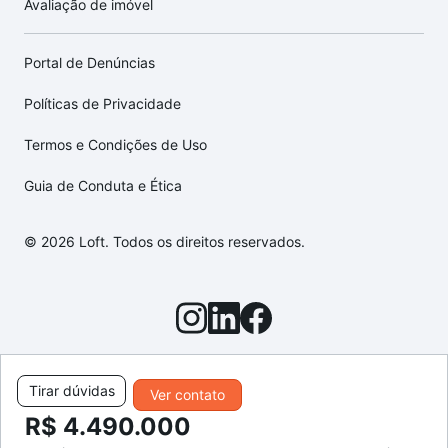
Avaliação de imóvel
Portal de Denúncias
Políticas de Privacidade
Termos e Condições de Uso
Guia de Conduta e Ética
© 2026 Loft. Todos os direitos reservados.
Tirar dúvidas
Ver contato
R$ 4.490.000