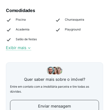
Comodidades
Piscina
Churrasqueira
Academia
Playground
Salão de festas
Exibir mais
Quer saber mais sobre o imóvel?
Entre em contato com a imobiliária parceira e tire todas as
dúvidas.
Enviar mensagem