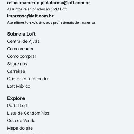
relacionamento.plataforma@loft.com.br
Assuntos relacionados ao CRM Loft
imprensa@loft.com.br
Atendimento exclusivo aos profissionais de imprensa
Sobre a Loft
Central de Ajuda
Como vender
Como comprar
Sobre nós
Carreiras
Quero ser fornecedor
Loft México
Explore
Portal Loft
Lista de Condomínios
Guia de Venda
Mapa do site