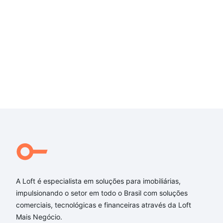
A Loft é especialista em soluções para imobiliárias,
impulsionando o setor em todo o Brasil com soluções
comerciais, tecnológicas e financeiras através da Loft
Mais Negócio.