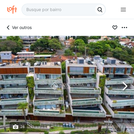
Ver outros
28