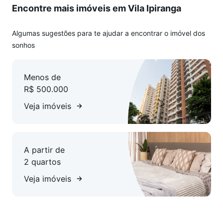
Encontre mais imóveis em Vila Ipiranga
Algumas sugestões para te ajudar a encontrar o imóvel dos
sonhos
Menos de
R$ 500.000
Veja imóveis
A partir de
2 quartos
Veja imóveis