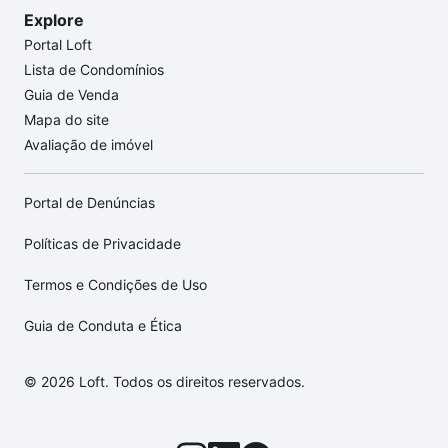
Explore
Portal Loft
Lista de Condomínios
Guia de Venda
Mapa do site
Avaliação de imóvel
Portal de Denúncias
Políticas de Privacidade
Termos e Condições de Uso
Guia de Conduta e Ética
© 2026 Loft. Todos os direitos reservados.