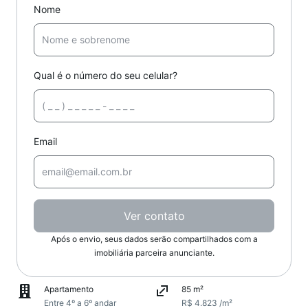
Nome
Qual é o número do seu celular?
Email
Ver contato
Após o envio, seus dados serão compartilhados com a
imobiliária parceira anunciante.
Apartamento
85 m²
Entre 4º a 6º andar
R$ 4.823 /m²