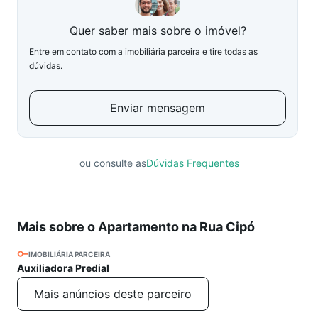
Quer saber mais sobre o imóvel?
Entre em contato com a imobiliária parceira e tire todas as
dúvidas.
Enviar mensagem
ou consulte as
Dúvidas Frequentes
Mais sobre o Apartamento na Rua Cipó
IMOBILIÁRIA PARCEIRA
Auxiliadora Predial
Mais anúncios deste parceiro