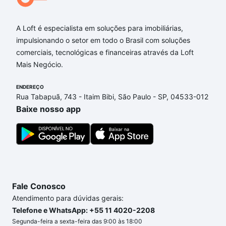
A Loft é especialista em soluções para imobiliárias,
impulsionando o setor em todo o Brasil com soluções
comerciais, tecnológicas e financeiras através da Loft
Mais Negócio.
ENDEREÇO
Rua Tabapuã, 743 - Itaim Bibi, São Paulo - SP, 04533-012
Baixe nosso app
Fale Conosco
Atendimento para dúvidas gerais:
Telefone e WhatsApp: +55 11 4020-2208
Segunda-feira a sexta-feira das 9:00 às 18:00