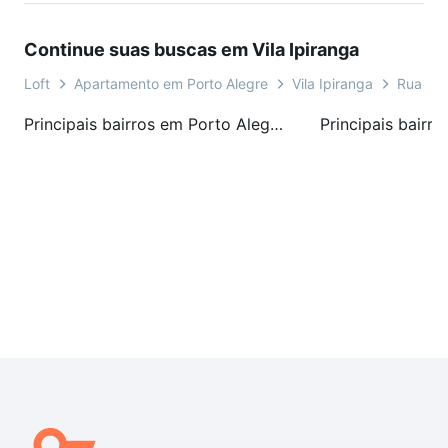
Continue suas buscas em Vila Ipiranga
Loft
Apartamento em Porto Alegre
Vila Ipiranga
Rua Ci
Principais bairros em Porto Alegre, RS