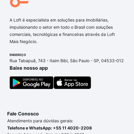
A Loft é especialista em soluções para imobiliárias,
impulsionando o setor em todo o Brasil com soluções
comerciais, tecnológicas e financeiras através da Loft
Mais Negócio.
ENDEREÇO
Rua Tabapuã, 743 - Itaim Bibi, São Paulo - SP, 04533-012
Baixe nosso app
Fale Conosco
Atendimento para dúvidas gerais:
Telefone e WhatsApp: +55 11 4020-2208