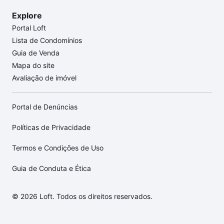
Explore
Portal Loft
Lista de Condomínios
Guia de Venda
Mapa do site
Avaliação de imóvel
Portal de Denúncias
Políticas de Privacidade
Termos e Condições de Uso
Guia de Conduta e Ética
© 2026 Loft. Todos os direitos reservados.