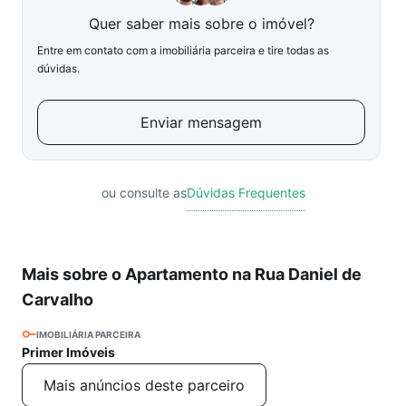
Quer saber mais sobre o imóvel?
Entre em contato com a imobiliária parceira e tire todas as
dúvidas.
Enviar mensagem
ou consulte as
Dúvidas Frequentes
Mais sobre o Apartamento na Rua Daniel de
Carvalho
IMOBILIÁRIA PARCEIRA
Primer Imóveis
Mais anúncios deste parceiro