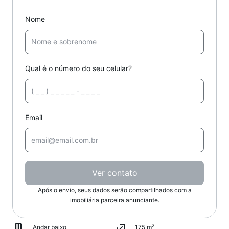
Nome
Qual é o número do seu celular?
Email
Ver contato
Após o envio, seus dados serão compartilhados com a
imobiliária parceira anunciante.
Andar baixo
175 m²