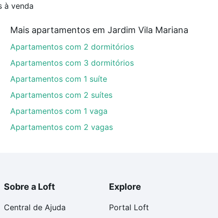
s à venda
Mais apartamentos em Jardim Vila Mariana
Apartamentos com 2 dormitórios
Apartamentos com 3 dormitórios
Apartamentos com 1 suíte
Apartamentos com 2 suítes
Apartamentos com 1 vaga
Apartamentos com 2 vagas
Sobre a Loft
Explore
Central de Ajuda
Portal Loft