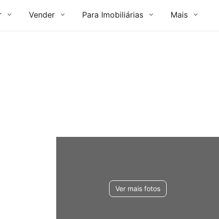
r
Vender
Para Imobiliárias
Mais
Ver mais fotos