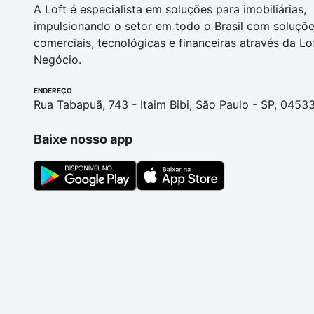
A Loft é especialista em soluções para imobiliárias,
impulsionando o setor em todo o Brasil com soluçõ
comerciais, tecnológicas e financeiras através da Lo
Negócio.
ENDEREÇO
Rua Tabapuã, 743 - Itaim Bibi, São Paulo - SP, 0453
Baixe nosso app