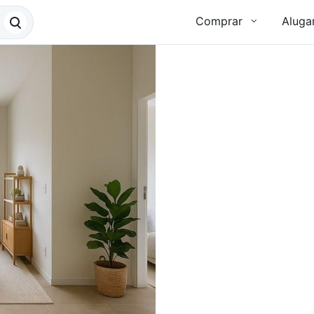
Comprar
Aluga