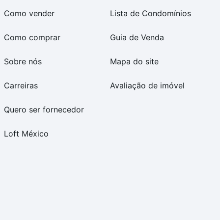
Como vender
Lista de Condomínios
Como comprar
Guia de Venda
Sobre nós
Mapa do site
Carreiras
Avaliação de imóvel
Quero ser fornecedor
Loft México