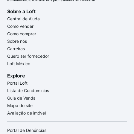
Sobre a Loft
Central de Ajuda
Como vender
Como comprar
Sobre nós
Carreiras
Quero ser fornecedor
Loft México
Explore
Portal Loft
Lista de Condomínios
Guia de Venda
Mapa do site
Avaliação de imóvel
Portal de Denúncias