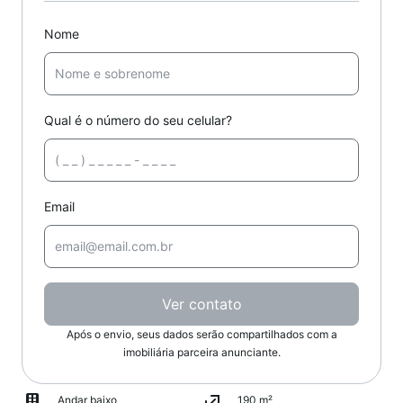
Nome
Qual é o número do seu celular?
Email
Ver contato
Após o envio, seus dados serão compartilhados com a
imobiliária parceira anunciante.
Andar baixo
190 m²