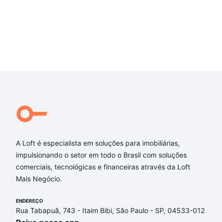
A Loft é especialista em soluções para imobiliárias,
impulsionando o setor em todo o Brasil com soluções
comerciais, tecnológicas e financeiras através da Loft
Mais Negócio.
ENDEREÇO
Rua Tabapuã, 743 - Itaim Bibi, São Paulo - SP, 04533-012