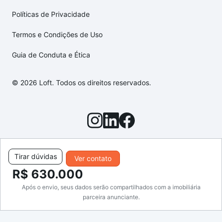
Políticas de Privacidade
Termos e Condições de Uso
Guia de Conduta e Ética
© 2026 Loft. Todos os direitos reservados.
Tirar dúvidas
Ver contato
R$ 630.000
Após o envio, seus dados serão compartilhados com a imobiliária
parceira anunciante.