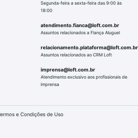
Segunda-feira a sexta-feira das 9:00 às
18:00
atendimento.fianca@loft.com.br
Assuntos relacionados a Fiança Aluguel
relacionamento.plataforma@loft.com.br
Assuntos relacionados ao CRM Loft
imprensa@loft.com.br
Atendimento exclusivo aos profissionais de
imprensa
ermos e Condições de Uso