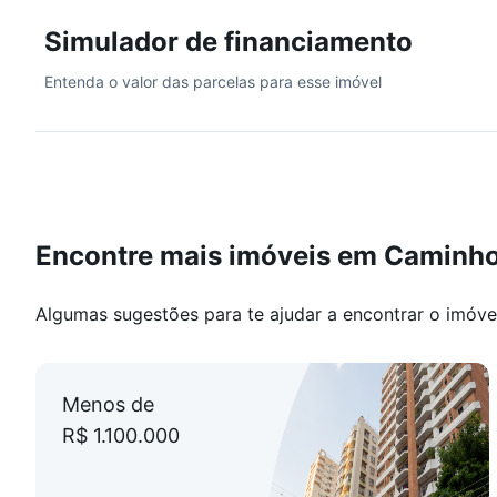
Simulador de financiamento
Entenda o valor das parcelas para esse imóvel
Encontre mais imóveis em Caminho
Algumas sugestões para te ajudar a encontrar o imóve
Menos de
R$ 1.100.000