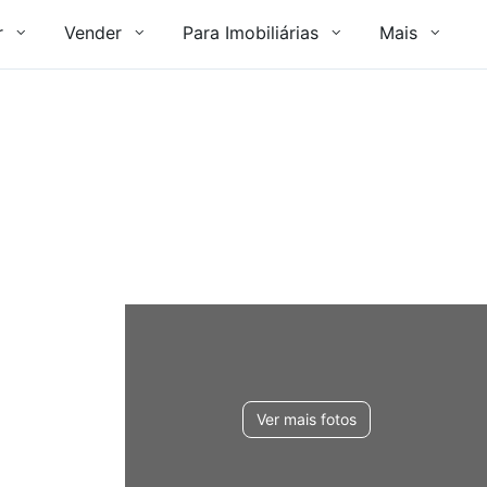
r
Vender
Para Imobiliárias
Mais
Ver mais fotos