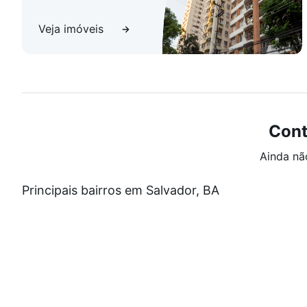
Veja imóveis
Cont
Ainda nã
Principais bairros em Salvador, BA