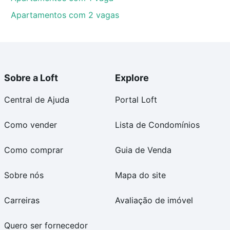
Apartamentos com 2 vagas
Sobre a Loft
Explore
Central de Ajuda
Portal Loft
Como vender
Lista de Condomínios
Como comprar
Guia de Venda
Sobre nós
Mapa do site
Carreiras
Avaliação de imóvel
Quero ser fornecedor