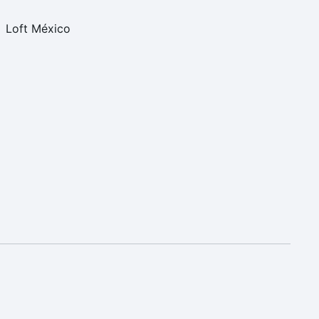
Loft México