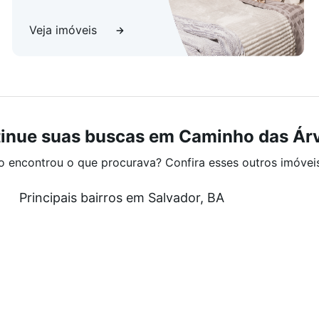
Veja imóveis
inue suas buscas em Caminho das Ár
o encontrou o que procurava? Confira esses outros imóvei
Principais bairros em Salvador, BA