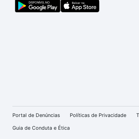
Portal de Denúncias
Políticas de Privacidade
T
Guia de Conduta e Ética