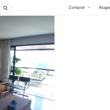
Comprar
Aluga