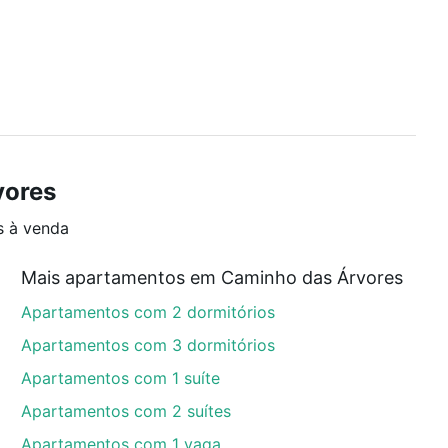
vores
s à venda
Mais apartamentos em Caminho das Árvores
Apartamentos com 2 dormitórios
Apartamentos com 3 dormitórios
Apartamentos com 1 suíte
Apartamentos com 2 suítes
Apartamentos com 1 vaga