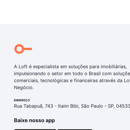
A Loft é especialista em soluções para imobiliárias,
impulsionando o setor em todo o Brasil com soluçõ
comerciais, tecnológicas e financeiras através da Lo
Negócio.
ENDEREÇO
Rua Tabapuã, 743 - Itaim Bibi, São Paulo - SP, 0453
Baixe nosso app