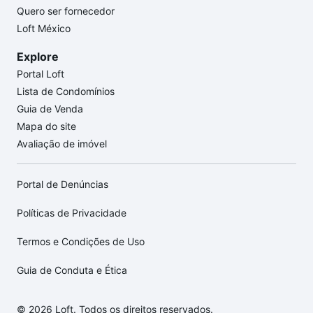
Quero ser fornecedor
Loft México
Explore
Portal Loft
Lista de Condomínios
Guia de Venda
Mapa do site
Avaliação de imóvel
Portal de Denúncias
Políticas de Privacidade
Termos e Condições de Uso
Guia de Conduta e Ética
© 2026 Loft. Todos os direitos reservados.