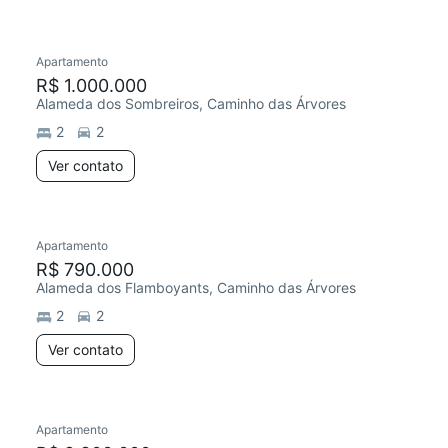
Apartamento
R$ 1.000.000
Alameda dos Sombreiros, Caminho das Árvores
2
2
Ver contato
Apartamento
R$ 790.000
Alameda dos Flamboyants, Caminho das Árvores
2
2
Ver contato
Apartamento