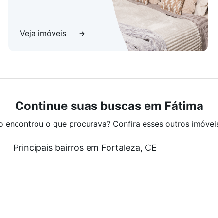
Veja imóveis
Continue suas buscas em Fátima
o encontrou o que procurava? Confira esses outros imóvei
Principais bairros em Fortaleza, CE