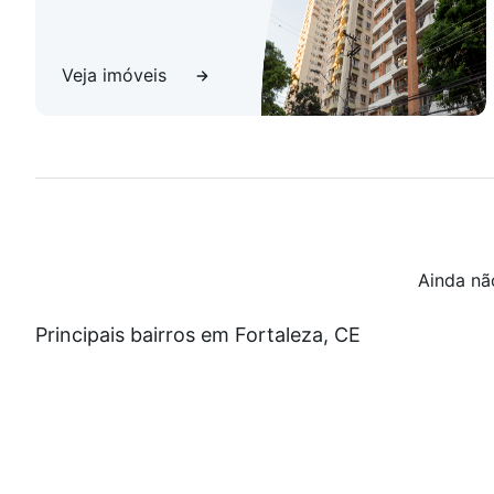
Veja imóveis
Ainda nã
Principais bairros em Fortaleza, CE