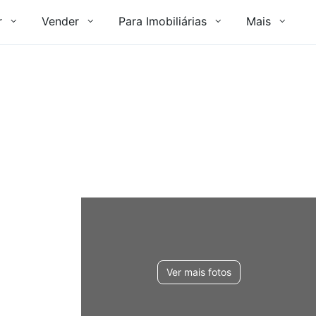
r
Vender
Para Imobiliárias
Mais
Ver mais fotos