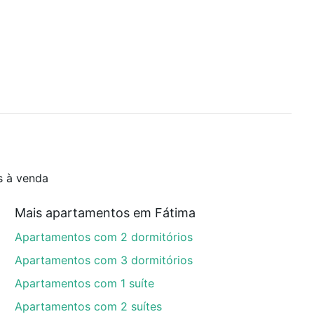
s à venda
Mais apartamentos em Fátima
Apartamentos com 2 dormitórios
Apartamentos com 3 dormitórios
Apartamentos com 1 suíte
Apartamentos com 2 suítes