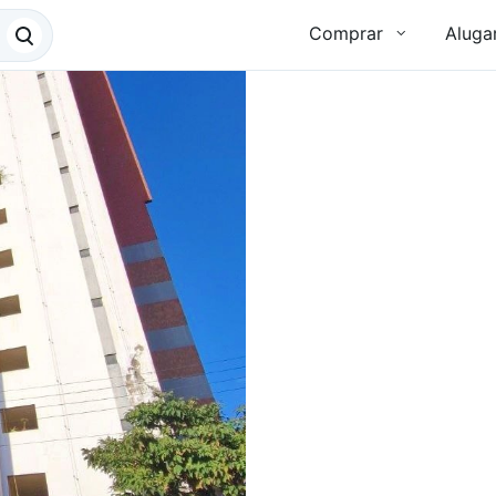
Comprar
Aluga