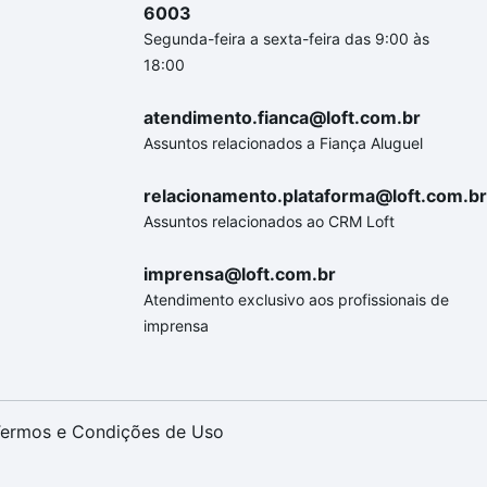
6003
Segunda-feira a sexta-feira das 9:00 às
18:00
atendimento.fianca@loft.com.br
Assuntos relacionados a Fiança Aluguel
relacionamento.plataforma@loft.com.br
Assuntos relacionados ao CRM Loft
imprensa@loft.com.br
Atendimento exclusivo aos profissionais de
imprensa
ermos e Condições de Uso