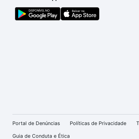
Portal de Denúncias
Políticas de Privacidade
T
Guia de Conduta e Ética