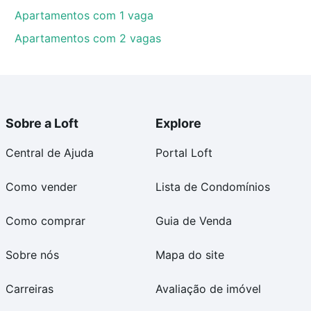
Apartamentos com 1 vaga
Apartamentos com 2 vagas
Sobre a Loft
Explore
Central de Ajuda
Portal Loft
Como vender
Lista de Condomínios
Como comprar
Guia de Venda
Sobre nós
Mapa do site
Carreiras
Avaliação de imóvel