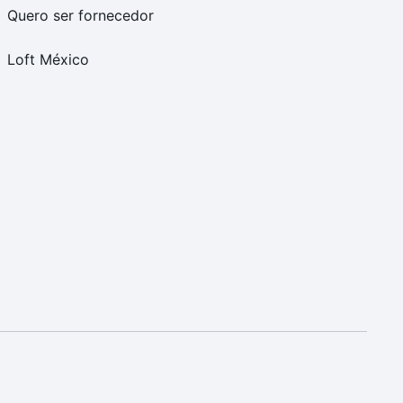
Quero ser fornecedor
Loft México