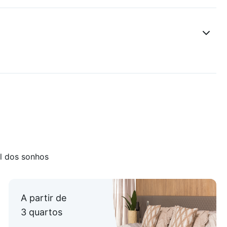
l dos sonhos
A partir de
3 quartos