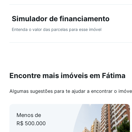
Simulador de financiamento
Entenda o valor das parcelas para esse imóvel
Encontre mais imóveis em Fátima
Algumas sugestões para te ajudar a encontrar o imóve
Menos de
R$ 500.000