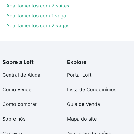
Apartamentos com 2 suítes
Apartamentos com 1 vaga
Apartamentos com 2 vagas
Sobre a Loft
Explore
Central de Ajuda
Portal Loft
Como vender
Lista de Condomínios
Como comprar
Guia de Venda
Sobre nós
Mapa do site
Carreiras
Avaliação de imóvel