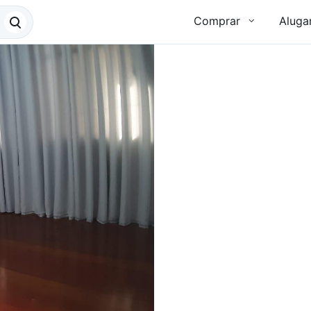
Comprar
Aluga