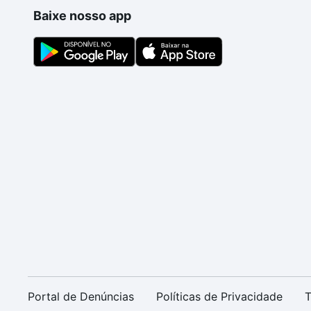
Baixe nosso app
Portal de Denúncias
Políticas de Privacidade
T