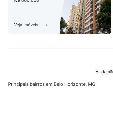
R$ 800.000
Veja imóveis
Ainda nã
Principais bairros em Belo Horizonte, MG