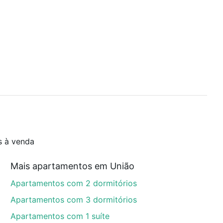
s à venda
Mais apartamentos em União
Apartamentos com 2 dormitórios
Apartamentos com 3 dormitórios
Apartamentos com 1 suíte