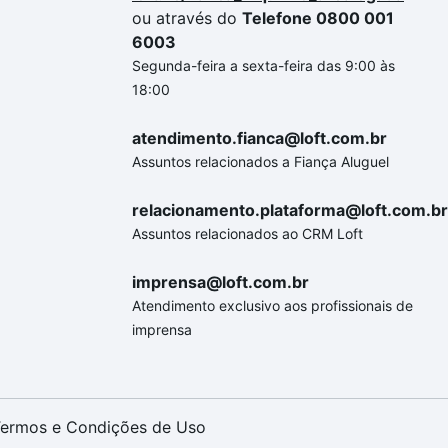
ou através do
Telefone 0800 001
6003
Segunda-feira a sexta-feira das 9:00 às
18:00
atendimento.fianca@loft.com.br
Assuntos relacionados a Fiança Aluguel
relacionamento.plataforma@loft.com.br
Assuntos relacionados ao CRM Loft
imprensa@loft.com.br
Atendimento exclusivo aos profissionais de
imprensa
ermos e Condições de Uso