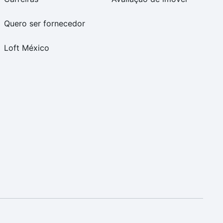
Quero ser fornecedor
Loft México