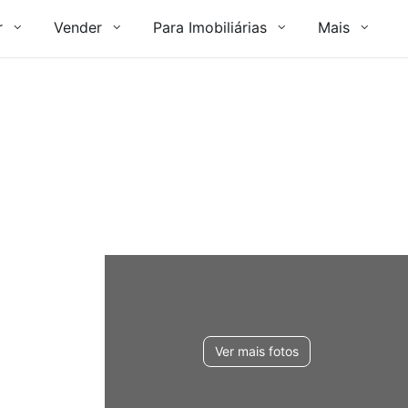
r
Vender
Para Imobiliárias
Mais
Ver mais fotos