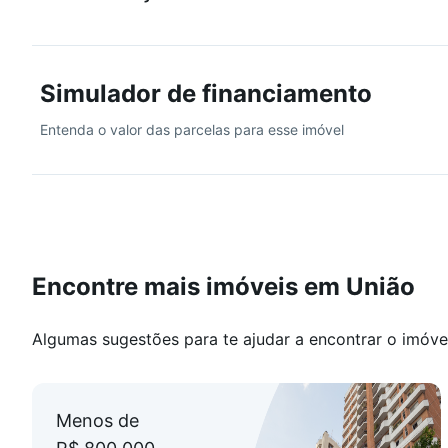
Simulador de financiamento
Entenda o valor das parcelas para esse imóvel
Encontre mais imóveis em União
Algumas sugestões para te ajudar a encontrar o imóve
Menos de