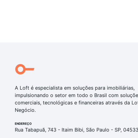
A Loft é especialista em soluções para imobiliárias,
impulsionando o setor em todo o Brasil com soluçõ
comerciais, tecnológicas e financeiras através da Lo
Negócio.
ENDEREÇO
Rua Tabapuã, 743 - Itaim Bibi, São Paulo - SP, 0453