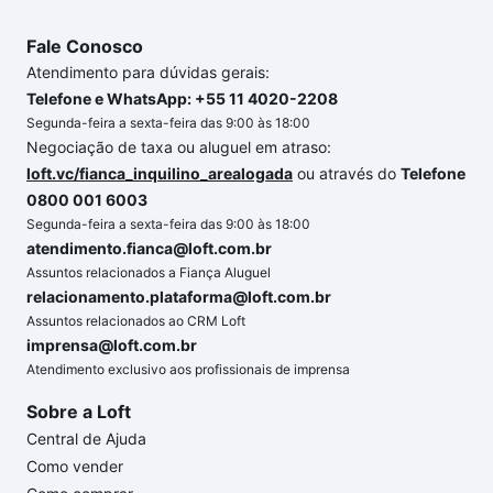
Fale Conosco
Atendimento para dúvidas gerais:
Telefone e WhatsApp: +55 11 4020-2208
Segunda-feira a sexta-feira das 9:00 às 18:00
Negociação de taxa ou aluguel em atraso:
loft.vc/fianca_inquilino_arealogada
ou através do
Telefone
0800 001 6003
Segunda-feira a sexta-feira das 9:00 às 18:00
atendimento.fianca@loft.com.br
Assuntos relacionados a Fiança Aluguel
relacionamento.plataforma@loft.com.br
Assuntos relacionados ao CRM Loft
imprensa@loft.com.br
Atendimento exclusivo aos profissionais de imprensa
Sobre a Loft
Central de Ajuda
Como vender