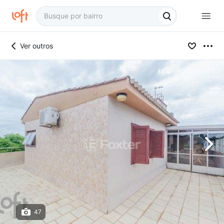
Ver outros
47