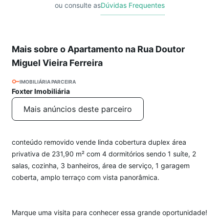
ou consulte as
Dúvidas Frequentes
Mais sobre o Apartamento na Rua Doutor
Miguel Vieira Ferreira
IMOBILIÁRIA PARCEIRA
Foxter Imobiliária
Mais anúncios deste parceiro
conteúdo removido vende linda cobertura duplex área
privativa de 231,90 m² com 4 dormitórios sendo 1 suíte, 2
salas, cozinha, 3 banheiros, área de serviço, 1 garagem
coberta, amplo terraço com vista panorâmica.
Marque uma visita para conhecer essa grande oportunidade!