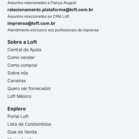
Assuntos relacionados a Fiança Aluguel
relacionamento.plataforma@loft.com.br
Assuntos relacionados ao CRM Loft
imprensa@loft.com.br
Atendimento exclusivo aos profissionais de imprensa
Sobre a Loft
Central de Ajuda
Como vender
Como comprar
Sobre nós
Carreiras
Quero ser fornecedor
Loft México
Explore
Portal Loft
Lista de Condomínios
Guia de Venda