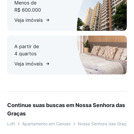
Menos de
R$ 600.000
Veja imóveis
A partir de
4 quartos
Veja imóveis
Continue suas buscas em Nossa Senhora das
Graças
Loft
Apartamento em Canoas
Nossa Senhora das Graças