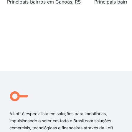
Principais bairros em Canoas, RS
Principais bairr
A Loft é especialista em soluções para imobiliárias,
impulsionando o setor em todo o Brasil com soluções
comerciais, tecnológicas e financeiras através da Loft