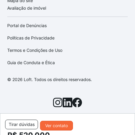
Mapa do site
Avaliação de imóvel
Portal de Denúncias
Políticas de Privacidade
Termos e Condições de Uso
Guia de Conduta e Ética
© 2026 Loft. Todos os direitos reservados.
Tirar dúvidas
Ver contato