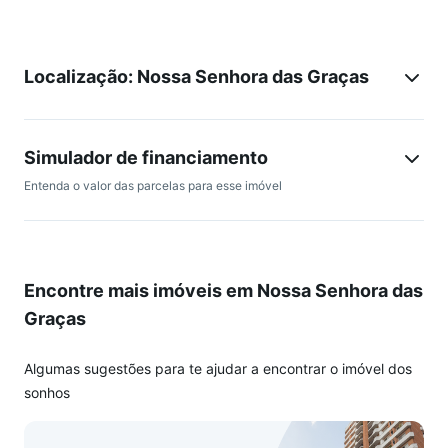
Localização: Nossa Senhora das Graças
Simulador de financiamento
Entenda o valor das parcelas para esse imóvel
Encontre mais imóveis em Nossa Senhora das
Graças
Algumas sugestões para te ajudar a encontrar o imóvel dos
sonhos