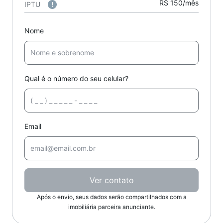
R$ 150/mês
IPTU
Nome
Qual é o número do seu celular?
Email
Ver contato
Após o envio, seus dados serão compartilhados com a
imobiliária parceira anunciante.