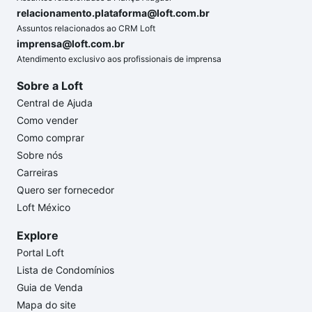
relacionamento.plataforma@loft.com.br
Assuntos relacionados ao CRM Loft
imprensa@loft.com.br
Atendimento exclusivo aos profissionais de imprensa
Sobre a Loft
Central de Ajuda
Como vender
Como comprar
Sobre nós
Carreiras
Quero ser fornecedor
Loft México
Explore
Portal Loft
Lista de Condomínios
Guia de Venda
Mapa do site