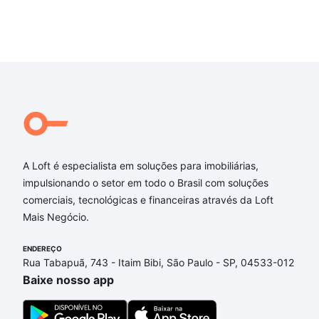
A Loft é especialista em soluções para imobiliárias,
impulsionando o setor em todo o Brasil com soluções
comerciais, tecnológicas e financeiras através da Loft
Mais Negócio.
ENDEREÇO
Rua Tabapuã, 743 - Itaim Bibi, São Paulo - SP, 04533-012
Baixe nosso app