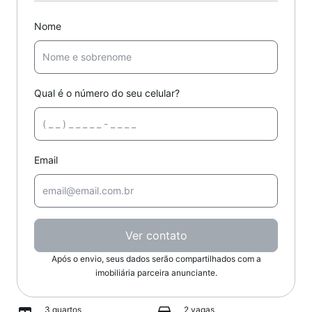
Nome
Qual é o número do seu celular?
Email
Ver contato
Após o envio, seus dados serão compartilhados com a
imobiliária parceira anunciante.
3 quartos
2 vagas