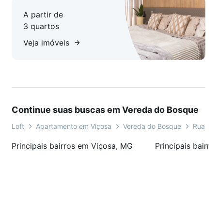
A partir de
3 quartos
Veja imóveis
Continue suas buscas em Vereda do Bosque
Loft
Apartamento em Viçosa
Vereda do Bosque
Rua Dou
Principais bairros em Viçosa, MG
Principais bairr