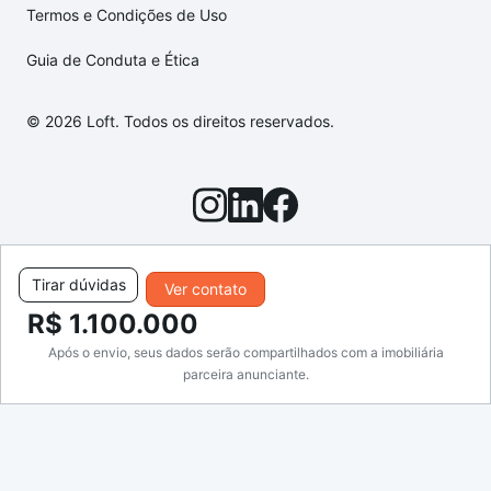
Termos e Condições de Uso
Guia de Conduta e Ética
© 2026 Loft. Todos os direitos reservados.
Tirar dúvidas
Ver contato
R$ 1.100.000
Após o envio, seus dados serão compartilhados com a imobiliária
parceira anunciante.