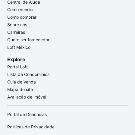
Central de Ajuda
Como vender
Como comprar
Sobre nós
Carreiras
Quero ser fornecedor
Loft México
Explore
Portal Loft
Lista de Condomínios
Guia de Venda
Mapa do site
Avaliação de imóvel
Portal de Denúncias
Políticas de Privacidade