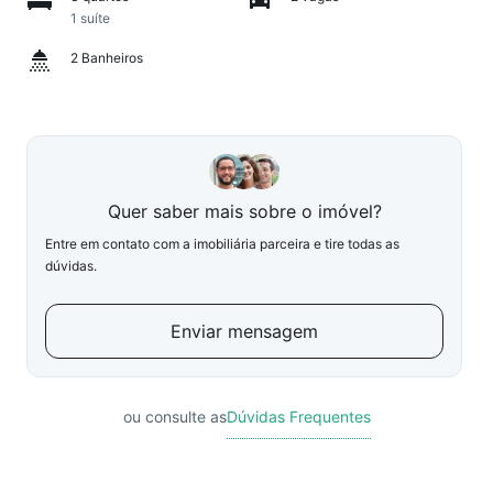
1 suíte
2 Banheiros
Quer saber mais sobre o imóvel?
Entre em contato com a imobiliária parceira e tire todas as
dúvidas.
Enviar mensagem
ou consulte as
Dúvidas Frequentes