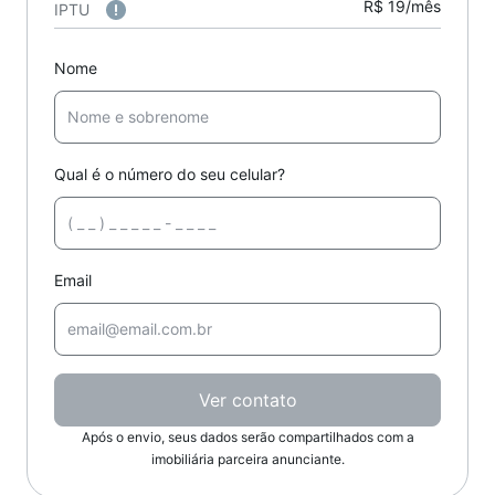
R$ 19/mês
IPTU
Nome
Qual é o número do seu celular?
Email
Ver contato
Após o envio, seus dados serão compartilhados com a
imobiliária parceira anunciante.