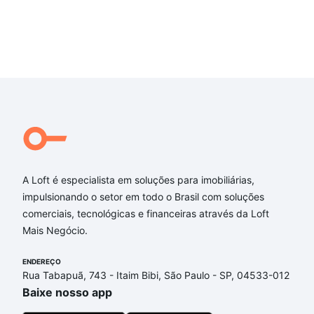
A Loft é especialista em soluções para imobiliárias,
impulsionando o setor em todo o Brasil com soluções
comerciais, tecnológicas e financeiras através da Loft
Mais Negócio.
ENDEREÇO
Rua Tabapuã, 743 - Itaim Bibi, São Paulo - SP, 04533-012
Baixe nosso app