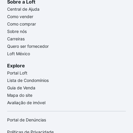
Sobre a Loft
Central de Ajuda
Como vender
Como comprar
Sobre nós
Carreiras
Quero ser fornecedor
Loft México
Explore
Portal Loft
Lista de Condomínios
Guia de Venda
Mapa do site
Avaliação de imóvel
Portal de Denúncias
Políticas de Privacidade