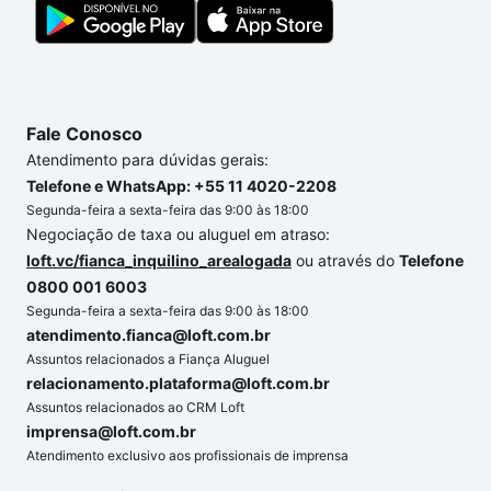
Fale Conosco
Atendimento para dúvidas gerais:
Telefone e WhatsApp: +55 11 4020-2208
Segunda-feira a sexta-feira das 9:00 às 18:00
Negociação de taxa ou aluguel em atraso:
loft.vc/fianca_inquilino_arealogada
ou através do
Telefone
0800 001 6003
Segunda-feira a sexta-feira das 9:00 às 18:00
atendimento.fianca@loft.com.br
Assuntos relacionados a Fiança Aluguel
relacionamento.plataforma@loft.com.br
Assuntos relacionados ao CRM Loft
imprensa@loft.com.br
Atendimento exclusivo aos profissionais de imprensa