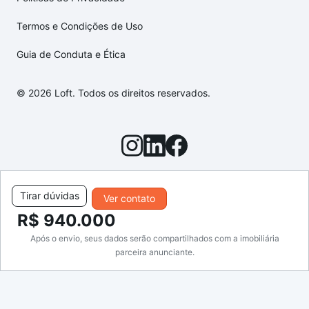
Termos e Condições de Uso
Guia de Conduta e Ética
© 2026 Loft. Todos os direitos reservados.
Tirar dúvidas
Ver contato
R$ 940.000
Após o envio, seus dados serão compartilhados com a imobiliária
parceira anunciante.