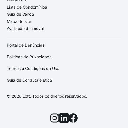
Lista de Condomínios
Guia de Venda
Mapa do site
Avaliação de imóvel
Portal de Denúncias
Políticas de Privacidade
Termos e Condições de Uso
Guia de Conduta e Ética
© 2026 Loft. Todos os direitos reservados.