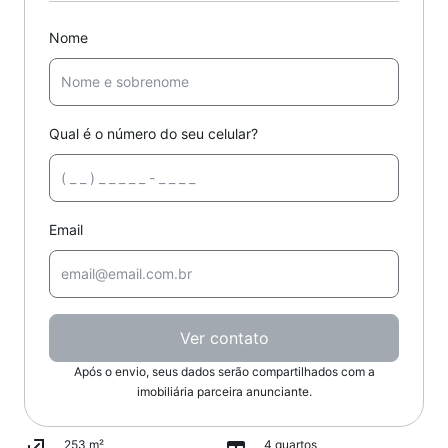
Nome
Qual é o número do seu celular?
Email
Ver contato
Após o envio, seus dados serão compartilhados com a
imobiliária parceira anunciante.
253 m²
4 quartos