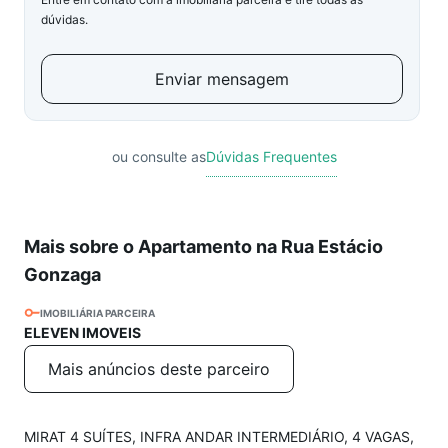
dúvidas.
Enviar mensagem
ou consulte as
Dúvidas Frequentes
Mais sobre o Apartamento na Rua Estácio
Gonzaga
IMOBILIÁRIA PARCEIRA
ELEVEN IMOVEIS
Mais anúncios deste parceiro
MIRAT 4 SUÍTES, INFRA ANDAR INTERMEDIÁRIO, 4 VAGAS,