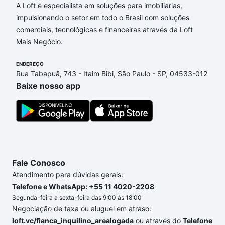
A Loft é especialista em soluções para imobiliárias,
impulsionando o setor em todo o Brasil com soluções
comerciais, tecnológicas e financeiras através da Loft
Mais Negócio.
ENDEREÇO
Rua Tabapuã, 743 - Itaim Bibi, São Paulo - SP, 04533-012
Baixe nosso app
Fale Conosco
Atendimento para dúvidas gerais:
Telefone e WhatsApp: +55 11 4020-2208
Segunda-feira a sexta-feira das 9:00 às 18:00
Negociação de taxa ou aluguel em atraso:
loft.vc/fianca_inquilino_arealogada
ou através do
Telefone