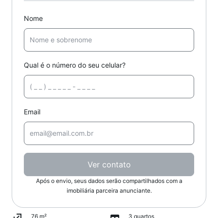
Nome
Qual é o número do seu celular?
Email
Ver contato
Após o envio, seus dados serão compartilhados com a
imobiliária parceira anunciante.
76 m²
3 quartos