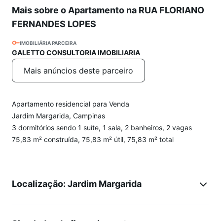
Mais sobre o Apartamento na RUA FLORIANO
FERNANDES LOPES
IMOBILIÁRIA PARCEIRA
GALETTO CONSULTORIA IMOBILIARIA
Mais anúncios deste parceiro
Apartamento residencial para Venda
Jardim Margarida, Campinas
3 dormitórios sendo 1 suíte, 1 sala, 2 banheiros, 2 vagas
75,83 m² construída, 75,83 m² útil, 75,83 m² total
Localização: Jardim Margarida