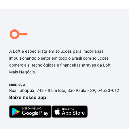
A Loft é especialista em soluções para imobiliárias,
impulsionando o setor em todo o Brasil com soluções
comerciais, tecnológicas e financeiras através da Loft
Mais Negócio.
ENDEREÇO
Rua Tabapuã, 743 - Itaim Bibi, São Paulo - SP, 04533-012
Baixe nosso app