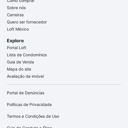
Como comprar
Sobre nós
Carreiras
Quero ser fornecedor
Loft México
Explore
Portal Loft
Lista de Condomínios
Guia de Venda
Mapa do site
Avaliação de imóvel
Portal de Denúncias
Políticas de Privacidade
Termos e Condições de Uso
Guia de Conduta e Ética