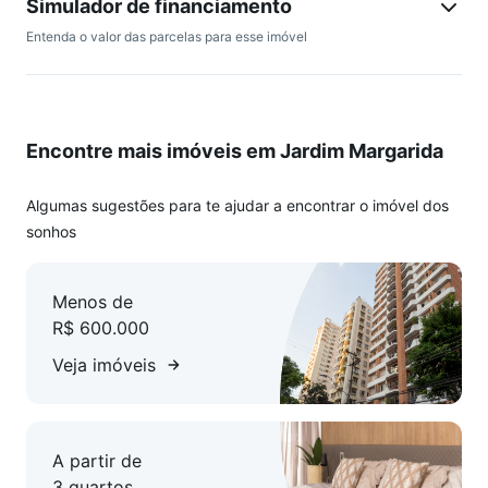
Simulador de financiamento
Entenda o valor das parcelas para esse imóvel
Encontre mais imóveis em Jardim Margarida
Algumas sugestões para te ajudar a encontrar o imóvel dos
sonhos
Menos de
R$ 600.000
Veja imóveis
A partir de
3 quartos