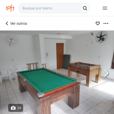
Ver outros
24