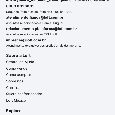
0800 001 6003
Segunda-feira a sexta-feira das 9:00 às 18:00
atendimento.fianca@loft.com.br
Assuntos relacionados a Fiança Aluguel
relacionamento.plataforma@loft.com.br
Assuntos relacionados ao CRM Loft
imprensa@loft.com.br
Atendimento exclusivo aos profissionais de imprensa
Sobre a Loft
Central de Ajuda
Como vender
Como comprar
Sobre nós
Carreiras
Quero ser fornecedor
Loft México
Explore