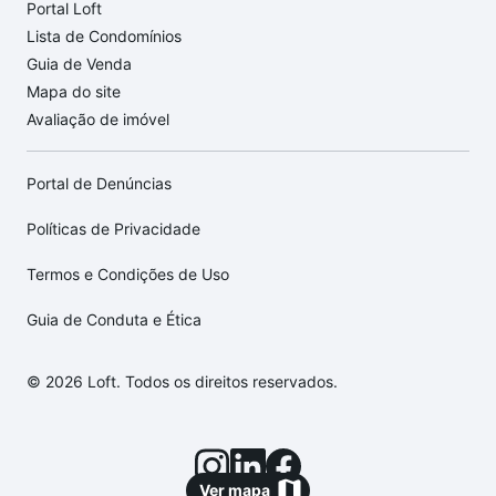
Portal Loft
Lista de Condomínios
Guia de Venda
Mapa do site
Avaliação de imóvel
Portal de Denúncias
Políticas de Privacidade
Termos e Condições de Uso
Guia de Conduta e Ética
© 2026 Loft. Todos os direitos reservados.
Ver mapa