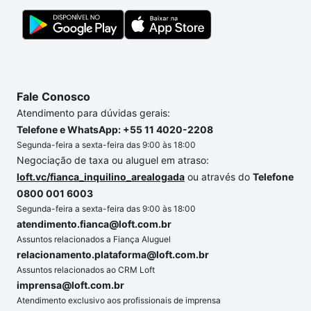
Fale Conosco
Atendimento para dúvidas gerais:
Telefone e WhatsApp: +55 11 4020-2208
Segunda-feira a sexta-feira das 9:00 às 18:00
Negociação de taxa ou aluguel em atraso:
loft.vc/fianca_inquilino_arealogada
ou através do
Telefone
0800 001 6003
Segunda-feira a sexta-feira das 9:00 às 18:00
atendimento.fianca@loft.com.br
Assuntos relacionados a Fiança Aluguel
relacionamento.plataforma@loft.com.br
Assuntos relacionados ao CRM Loft
imprensa@loft.com.br
Atendimento exclusivo aos profissionais de imprensa