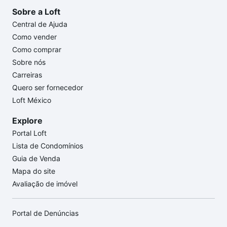
Sobre a Loft
Central de Ajuda
Como vender
Como comprar
Sobre nós
Carreiras
Quero ser fornecedor
Loft México
Explore
Portal Loft
Lista de Condomínios
Guia de Venda
Mapa do site
Avaliação de imóvel
Portal de Denúncias