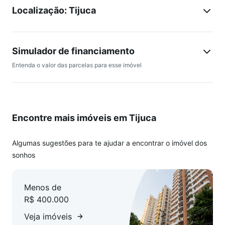
Localização: Tijuca
Simulador de financiamento
Entenda o valor das parcelas para esse imóvel
Encontre mais imóveis em Tijuca
Algumas sugestões para te ajudar a encontrar o imóvel dos
sonhos
Menos de
R$ 400.000
Veja imóveis