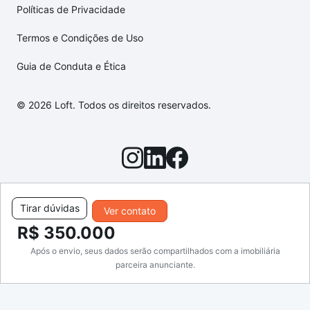
Políticas de Privacidade
Termos e Condições de Uso
Guia de Conduta e Ética
© 2026 Loft. Todos os direitos reservados.
Tirar dúvidas
Ver contato
R$ 350.000
Após o envio, seus dados serão compartilhados com a imobiliária
parceira anunciante.