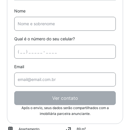
Nome
Qual é o número do seu celular?
Email
Ver contato
Após o envio, seus dados serão compartilhados com a
imobiliária parceira anunciante.
Apartamento
89 m²