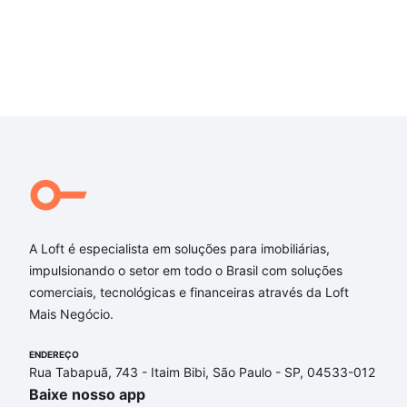
A Loft é especialista em soluções para imobiliárias,
impulsionando o setor em todo o Brasil com soluções
comerciais, tecnológicas e financeiras através da Loft
Mais Negócio.
ENDEREÇO
Rua Tabapuã, 743 - Itaim Bibi, São Paulo - SP, 04533-012
Baixe nosso app