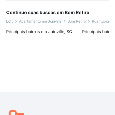
Continue suas buscas em Bom Retiro
Loft
Apartamento em Joinville
Bom Retiro
Rua Ituporan
Principais bairros em Joinville, SC
Principais bairro