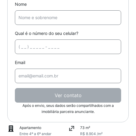
Nome
Qual é o número do seu celular?
Email
Ver contato
Após o envio, seus dados serão compartilhados com a
imobiliária parceira anunciante.
Apartamento
73 m²
Entre 4º a 6º andar
R$ 8.904 /m²