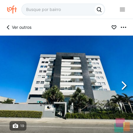
Ver outros
19