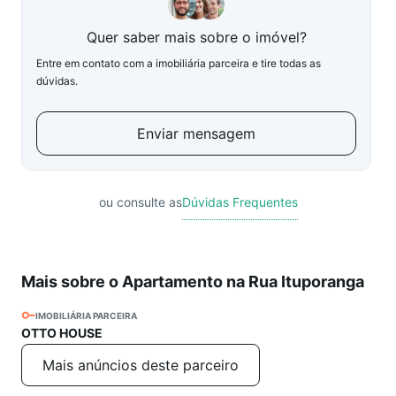
Quer saber mais sobre o imóvel?
Entre em contato com a imobiliária parceira e tire todas as
dúvidas.
Enviar mensagem
ou consulte as
Dúvidas Frequentes
Mais sobre o Apartamento na Rua Ituporanga
IMOBILIÁRIA PARCEIRA
OTTO HOUSE
Mais anúncios deste parceiro