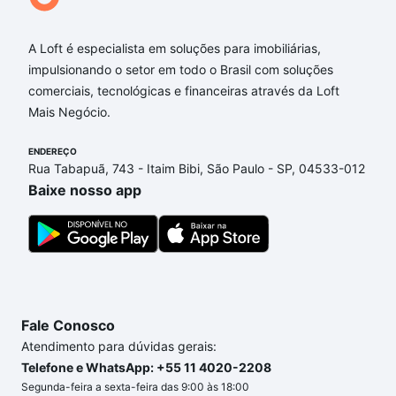
A Loft é especialista em soluções para imobiliárias,
impulsionando o setor em todo o Brasil com soluções
comerciais, tecnológicas e financeiras através da Loft
Mais Negócio.
ENDEREÇO
Rua Tabapuã, 743 - Itaim Bibi, São Paulo - SP, 04533-012
Baixe nosso app
Fale Conosco
Atendimento para dúvidas gerais:
Telefone e WhatsApp: +55 11 4020-2208
Segunda-feira a sexta-feira das 9:00 às 18:00