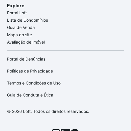
Explore
Portal Loft
Lista de Condomínios
Guia de Venda
Mapa do site
Avaliação de imóvel
Portal de Denúncias
Políticas de Privacidade
Termos e Condições de Uso
Guia de Conduta e Ética
© 2026 Loft. Todos os direitos reservados.