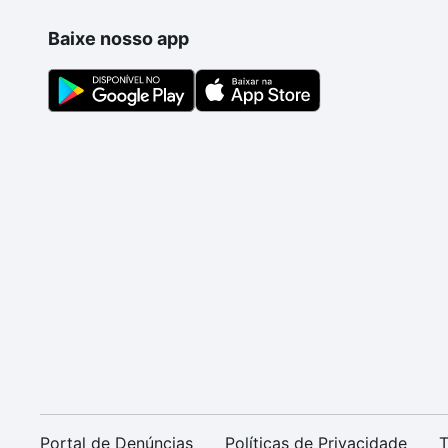
Baixe nosso app
Portal de Denúncias
Políticas de Privacidade
T