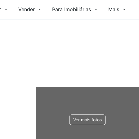
r
Vender
Para Imobiliárias
Mais
Ver mais fotos