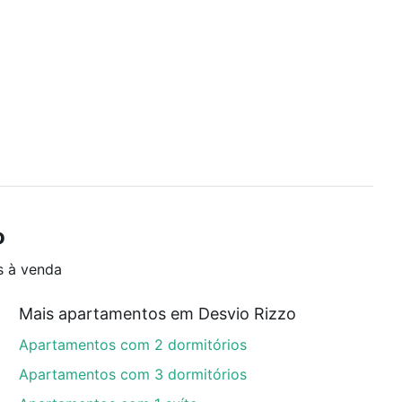
o
s à venda
Mais apartamentos em Desvio Rizzo
Apartamentos com 2 dormitórios
Apartamentos com 3 dormitórios