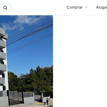
Comprar
Aluga