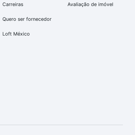
Carreiras
Avaliação de imóvel
Quero ser fornecedor
Loft México