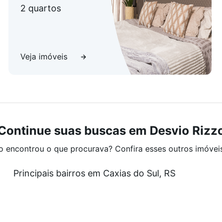
2 quartos
Veja imóveis
Continue suas buscas em Desvio Rizz
o encontrou o que procurava? Confira esses outros imóvei
Principais bairros em Caxias do Sul, RS