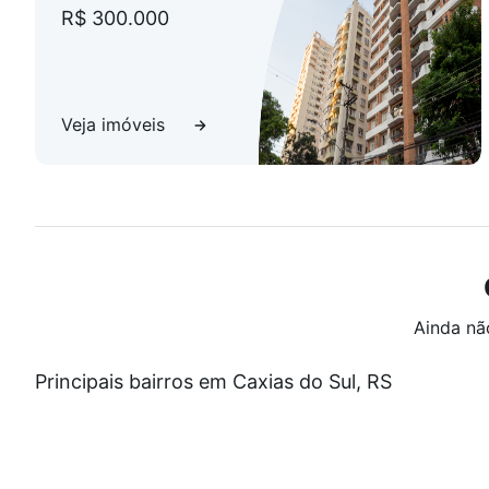
R$ 300.000
Veja imóveis
Ainda nã
Principais bairros em Caxias do Sul, RS