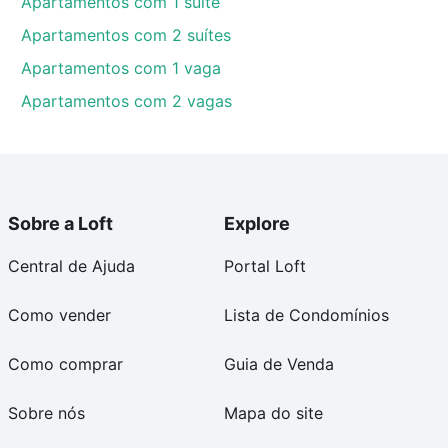
Apartamentos com 1 suíte
Apartamentos com 2 suítes
Apartamentos com 1 vaga
Apartamentos com 2 vagas
Sobre a Loft
Explore
Central de Ajuda
Portal Loft
Como vender
Lista de Condomínios
Como comprar
Guia de Venda
Sobre nós
Mapa do site