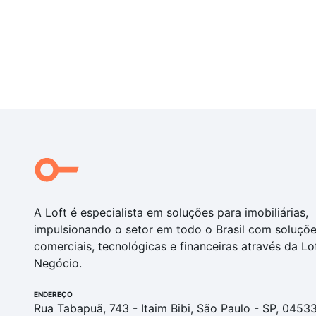
A Loft é especialista em soluções para imobiliárias,
impulsionando o setor em todo o Brasil com soluçõ
comerciais, tecnológicas e financeiras através da Lo
Negócio.
ENDEREÇO
Rua Tabapuã, 743 - Itaim Bibi, São Paulo - SP, 0453