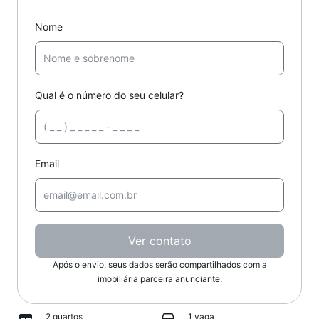
Nome
Qual é o número do seu celular?
Email
Ver contato
Após o envio, seus dados serão compartilhados com a
imobiliária parceira anunciante.
2 quartos
1 vaga