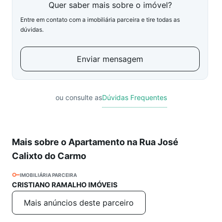
Quer saber mais sobre o imóvel?
Entre em contato com a imobiliária parceira e tire todas as
dúvidas.
Enviar mensagem
ou consulte as
Dúvidas Frequentes
Mais sobre o Apartamento na Rua José
Calixto do Carmo
IMOBILIÁRIA PARCEIRA
CRISTIANO RAMALHO IMÓVEIS
Mais anúncios deste parceiro