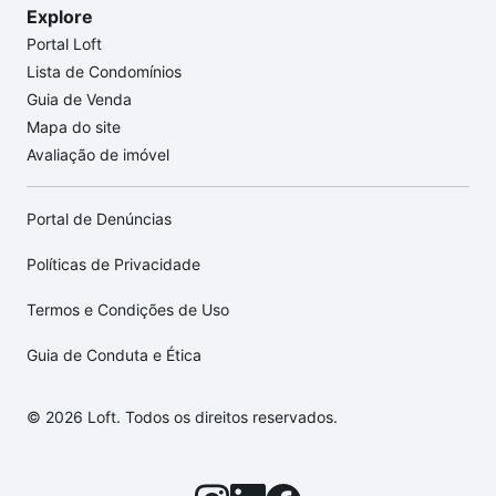
Explore
Portal Loft
Lista de Condomínios
Guia de Venda
Mapa do site
Avaliação de imóvel
Portal de Denúncias
Políticas de Privacidade
Termos e Condições de Uso
Guia de Conduta e Ética
© 2026 Loft. Todos os direitos reservados.