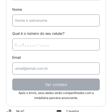
Nome
Qual é o número do seu celular?
Email
Ver contato
Após o envio, seus dados serão compartilhados com a
imobiliária parceira anunciante.
94 m²
2 quartos