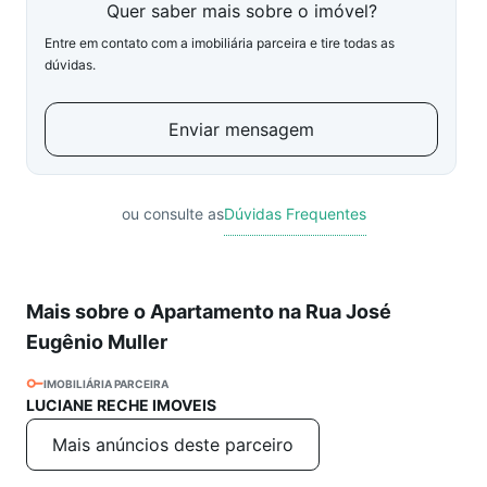
Quer saber mais sobre o imóvel?
Entre em contato com a imobiliária parceira e tire todas as
dúvidas.
Enviar mensagem
ou consulte as
Dúvidas Frequentes
Mais sobre o Apartamento na Rua José
Eugênio Muller
IMOBILIÁRIA PARCEIRA
LUCIANE RECHE IMOVEIS
Mais anúncios deste parceiro