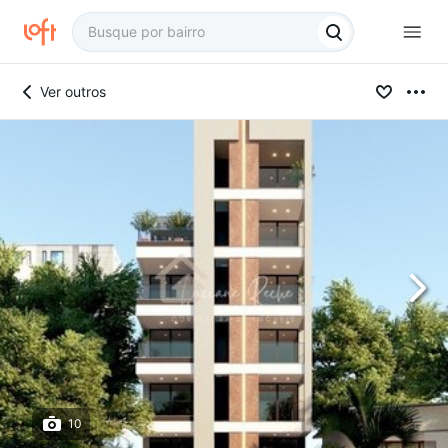
Ver outros
10