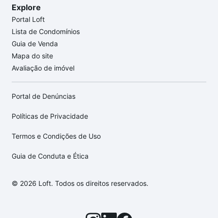
Explore
Portal Loft
Lista de Condomínios
Guia de Venda
Mapa do site
Avaliação de imóvel
Portal de Denúncias
Políticas de Privacidade
Termos e Condições de Uso
Guia de Conduta e Ética
© 2026 Loft. Todos os direitos reservados.