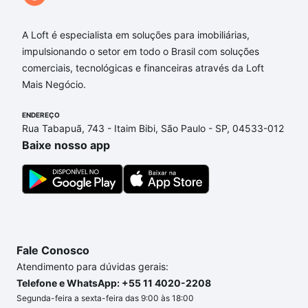
A Loft é especialista em soluções para imobiliárias,
impulsionando o setor em todo o Brasil com soluções
comerciais, tecnológicas e financeiras através da Loft
Mais Negócio.
ENDEREÇO
Rua Tabapuã, 743 - Itaim Bibi, São Paulo - SP, 04533-012
Baixe nosso app
Fale Conosco
Atendimento para dúvidas gerais:
Telefone e WhatsApp: +55 11 4020-2208
Segunda-feira a sexta-feira das 9:00 às 18:00