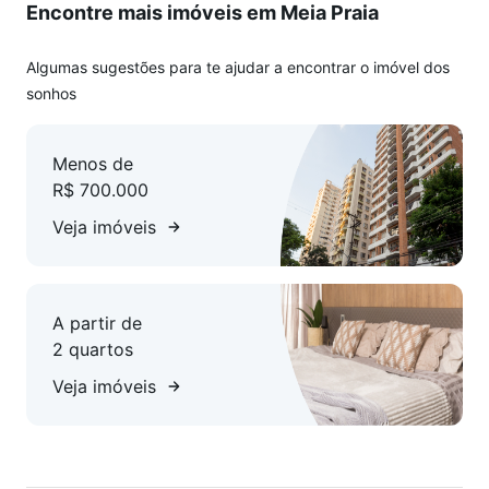
Encontre mais imóveis em Meia Praia
Algumas sugestões para te ajudar a encontrar o imóvel dos
sonhos
Menos de
R$ 700.000
Veja imóveis
A partir de
2 quartos
Veja imóveis