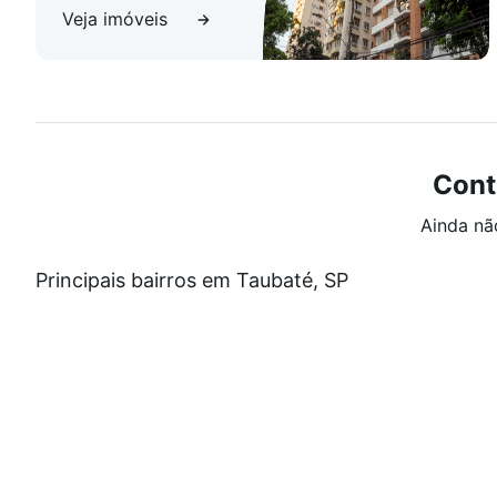
Veja imóveis
Cont
Ainda nã
Principais bairros em Taubaté, SP