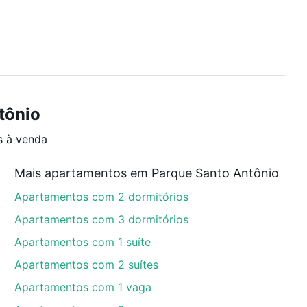
tônio
s à venda
Mais apartamentos em Parque Santo Antônio
Apartamentos com 2 dormitórios
Apartamentos com 3 dormitórios
Apartamentos com 1 suíte
Apartamentos com 2 suítes
Apartamentos com 1 vaga