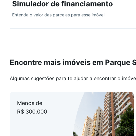
Simulador de financiamento
Entenda o valor das parcelas para esse imóvel
Encontre mais imóveis em Parque 
Algumas sugestões para te ajudar a encontrar o imóve
Menos de
R$ 300.000