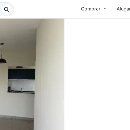
Comprar
Aluga