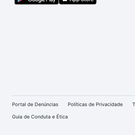
Portal de Denúncias
Políticas de Privacidade
T
Guia de Conduta e Ética