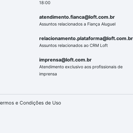
18:00
atendimento.fianca@loft.com.br
Assuntos relacionados a Fiança Aluguel
relacionamento.plataforma@loft.com.br
Assuntos relacionados ao CRM Loft
imprensa@loft.com.br
Atendimento exclusivo aos profissionais de
imprensa
ermos e Condições de Uso