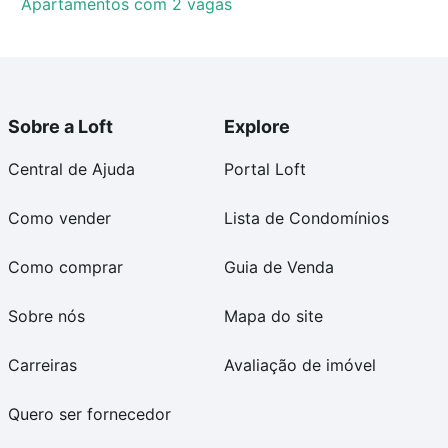
Apartamentos com 2 vagas
Sobre a Loft
Explore
Central de Ajuda
Portal Loft
Como vender
Lista de Condomínios
Como comprar
Guia de Venda
Sobre nós
Mapa do site
Carreiras
Avaliação de imóvel
Quero ser fornecedor