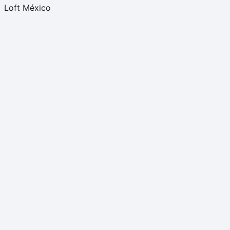
Loft México