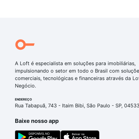
A Loft é especialista em soluções para imobiliárias,
impulsionando o setor em todo o Brasil com soluçõ
comerciais, tecnológicas e financeiras através da Lo
Negócio.
ENDEREÇO
Rua Tabapuã, 743 - Itaim Bibi, São Paulo - SP, 0453
Baixe nosso app