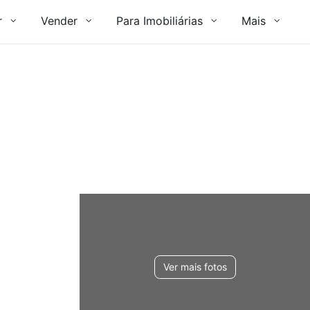
r
Vender
Para Imobiliárias
Mais
Ver mais fotos