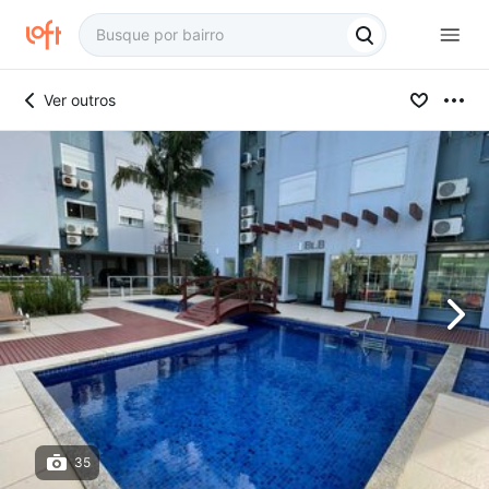
Ver outros
35