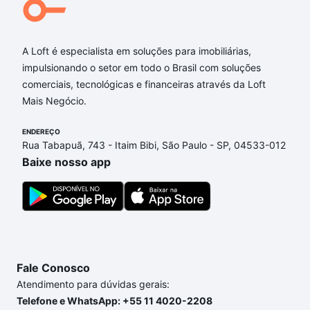
A Loft é especialista em soluções para imobiliárias,
impulsionando o setor em todo o Brasil com soluções
comerciais, tecnológicas e financeiras através da Loft
Mais Negócio.
ENDEREÇO
Rua Tabapuã, 743 - Itaim Bibi, São Paulo - SP, 04533-012
Baixe nosso app
Fale Conosco
Atendimento para dúvidas gerais:
Telefone e WhatsApp: +55 11 4020-2208