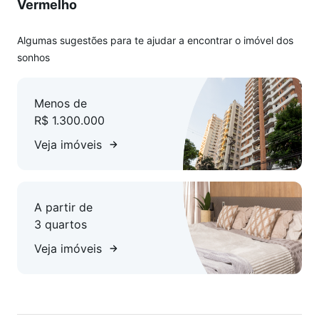
Vermelho
Algumas sugestões para te ajudar a encontrar o imóvel dos
sonhos
Menos de
R$ 1.300.000
Veja imóveis
A partir de
3 quartos
Veja imóveis