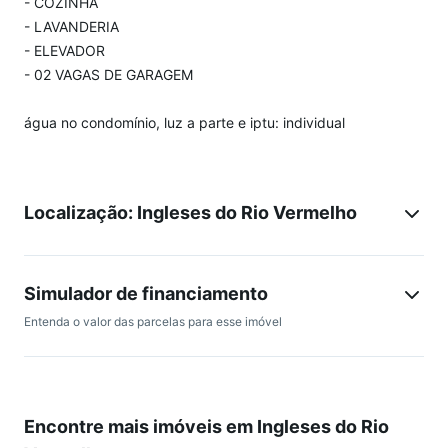
- COZINHA
- LAVANDERIA
- ELEVADOR
- 02 VAGAS DE GARAGEM
água no condomínio, luz a parte e iptu: individual
Localização: Ingleses do Rio Vermelho
Simulador de financiamento
Entenda o valor das parcelas para esse imóvel
Encontre mais imóveis em Ingleses do Rio