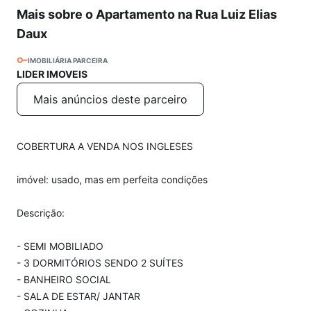
Mais sobre o Apartamento na Rua Luiz Elias
Daux
IMOBILIÁRIA PARCEIRA
LIDER IMOVEIS
Mais anúncios deste parceiro
COBERTURA A VENDA NOS INGLESES
imóvel: usado, mas em perfeita condições
Descrição:
- SEMI MOBILIADO
- 3 DORMITÓRIOS SENDO 2 SUÍTES
- BANHEIRO SOCIAL
- SALA DE ESTAR/ JANTAR