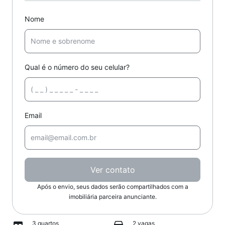
Nome
Qual é o número do seu celular?
Email
Ver contato
Após o envio, seus dados serão compartilhados com a
imobiliária parceira anunciante.
3 quartos
2 vagas