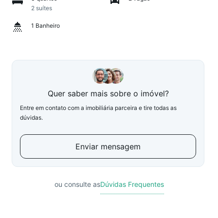
2 suítes
1 Banheiro
Quer saber mais sobre o imóvel?
Entre em contato com a imobiliária parceira e tire todas as
dúvidas.
Enviar mensagem
ou consulte as
Dúvidas Frequentes