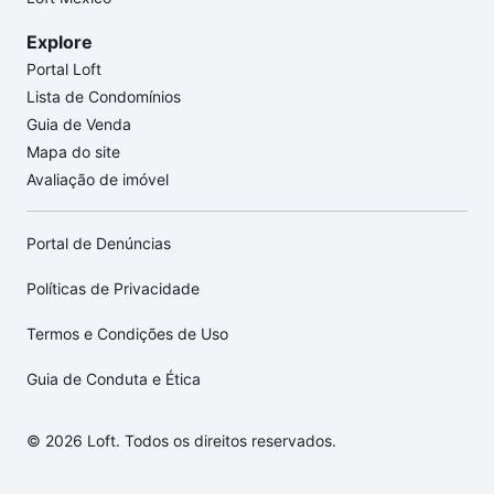
Explore
Portal Loft
Lista de Condomínios
Guia de Venda
Mapa do site
Avaliação de imóvel
Portal de Denúncias
Políticas de Privacidade
Termos e Condições de Uso
Guia de Conduta e Ética
© 2026 Loft. Todos os direitos reservados.