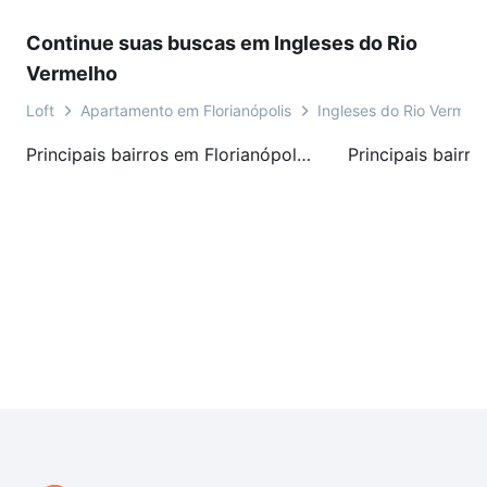
Continue suas buscas em Ingleses do Rio
Vermelho
Loft
Apartamento em Florianópolis
Ingleses do Rio Vermel
Principais bairros em Florianópolis, SC