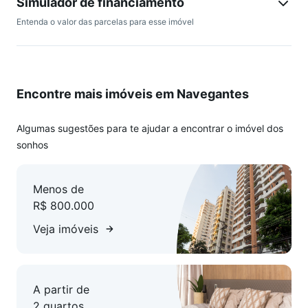
Simulador de financiamento
Entenda o valor das parcelas para esse imóvel
Encontre mais imóveis em Navegantes
Algumas sugestões para te ajudar a encontrar o imóvel dos
sonhos
Menos de
R$ 800.000
Veja imóveis
A partir de
2 quartos