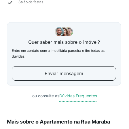
Salão de festas
Quer saber mais sobre o imóvel?
Entre em contato com a imobiliária parceira e tire todas as
dúvidas.
Enviar mensagem
ou consulte as
Dúvidas Frequentes
Mais sobre o Apartamento na Rua Maraba