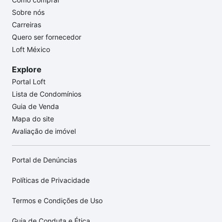
Sobre nós
Carreiras
Quero ser fornecedor
Loft México
Explore
Portal Loft
Lista de Condomínios
Guia de Venda
Mapa do site
Avaliação de imóvel
Portal de Denúncias
Políticas de Privacidade
Termos e Condições de Uso
Guia de Conduta e Ética