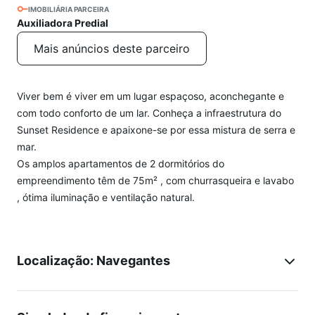
IMOBILIÁRIA PARCEIRA
Auxiliadora Predial
Mais anúncios deste parceiro
Viver bem é viver em um lugar espaçoso, aconchegante e
com todo conforto de um lar. Conheça a infraestrutura do
Sunset Residence e apaixone-se por essa mistura de serra e
mar.
Os amplos apartamentos de 2 dormitórios do
empreendimento têm de 75m² , com churrasqueira e lavabo
, ótima iluminação e ventilação natural.
Localização: Navegantes