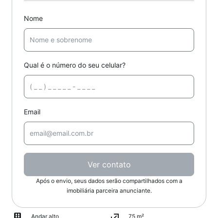
Nome
Qual é o número do seu celular?
Email
Ver contato
Após o envio, seus dados serão compartilhados com a
imobiliária parceira anunciante.
Andar alto
75 m²