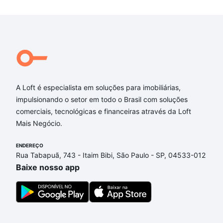
A Loft é especialista em soluções para imobiliárias,
impulsionando o setor em todo o Brasil com soluções
comerciais, tecnológicas e financeiras através da Loft
Mais Negócio.
ENDEREÇO
Rua Tabapuã, 743 - Itaim Bibi, São Paulo - SP, 04533-012
Baixe nosso app