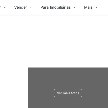
r
Vender
Para Imobiliárias
Mais
Ver mais fotos