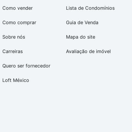
Como vender
Lista de Condomínios
Como comprar
Guia de Venda
Sobre nós
Mapa do site
Carreiras
Avaliação de imóvel
Quero ser fornecedor
Loft México