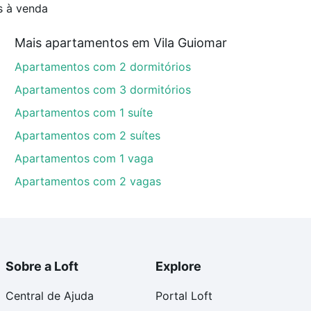
s à venda
Mais apartamentos em Vila Guiomar
Apartamentos com 2 dormitórios
Apartamentos com 3 dormitórios
Apartamentos com 1 suíte
Apartamentos com 2 suítes
Apartamentos com 1 vaga
Apartamentos com 2 vagas
Sobre a Loft
Explore
Central de Ajuda
Portal Loft