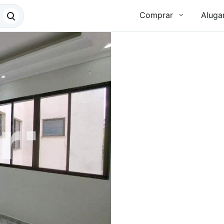
Comprar
Aluga