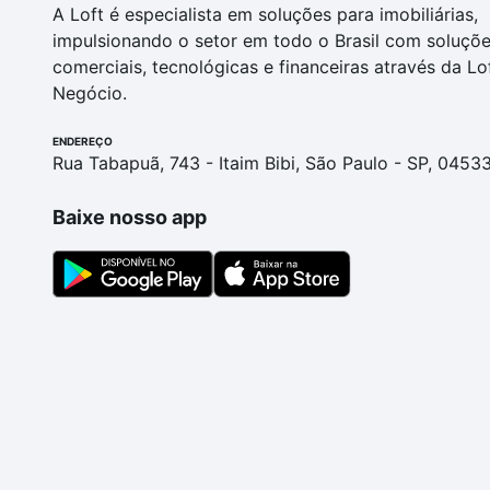
A Loft é especialista em soluções para imobiliárias,
impulsionando o setor em todo o Brasil com soluçõ
comerciais, tecnológicas e financeiras através da Lo
Negócio.
ENDEREÇO
Rua Tabapuã, 743 - Itaim Bibi, São Paulo - SP, 0453
Baixe nosso app