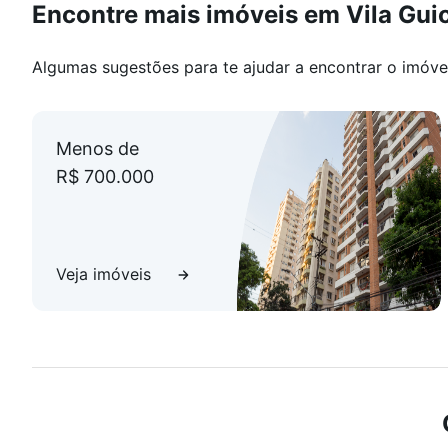
Encontre mais imóveis em Vila Gu
Algumas sugestões para te ajudar a encontrar o imóve
Menos de
R$ 700.000
Veja imóveis