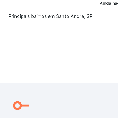
Ainda nã
Principais bairros em Santo André, SP