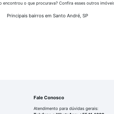
o encontrou o que procurava? Confira esses outros imóvei
Principais bairros em Santo André, SP
Fale Conosco
Atendimento para dúvidas gerais: