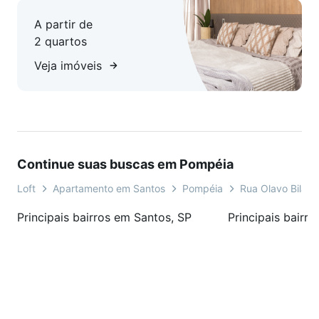
A partir de
2 quartos
Veja imóveis
Continue suas buscas em Pompéia
Loft
Apartamento em Santos
Pompéia
Rua Olavo Bilac
Principais bairros em Santos, SP
Principais bairr