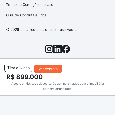
Termos e Condições de Uso
Guia de Conduta e Ética
© 2026 Loft. Todos os direitos reservados.
Tirar dúvidas
Ver contato
R$ 899.000
Após o envio, seus dados serão compartilhados com a imobiliária
parceira anunciante.