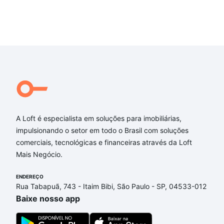
A Loft é especialista em soluções para imobiliárias,
impulsionando o setor em todo o Brasil com soluções
comerciais, tecnológicas e financeiras através da Loft
Mais Negócio.
ENDEREÇO
Rua Tabapuã, 743 - Itaim Bibi, São Paulo - SP, 04533-012
Baixe nosso app