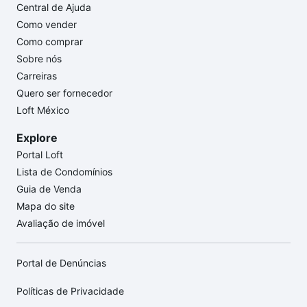
Central de Ajuda
Como vender
Como comprar
Sobre nós
Carreiras
Quero ser fornecedor
Loft México
Explore
Portal Loft
Lista de Condomínios
Guia de Venda
Mapa do site
Avaliação de imóvel
Portal de Denúncias
Políticas de Privacidade