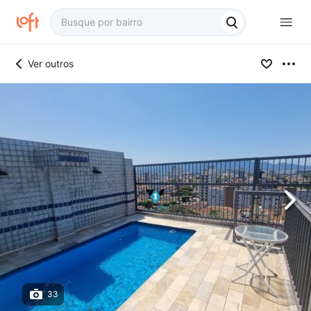
Ver outros
33