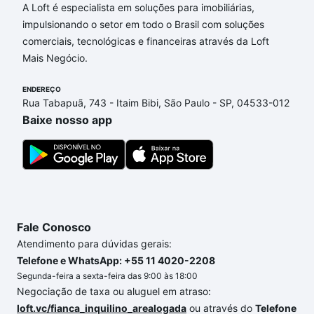
A Loft é especialista em soluções para imobiliárias,
impulsionando o setor em todo o Brasil com soluções
comerciais, tecnológicas e financeiras através da Loft
Mais Negócio.
ENDEREÇO
Rua Tabapuã, 743 - Itaim Bibi, São Paulo - SP, 04533-012
Baixe nosso app
Fale Conosco
Atendimento para dúvidas gerais:
Telefone e WhatsApp: +55 11 4020-2208
Segunda-feira a sexta-feira das 9:00 às 18:00
Negociação de taxa ou aluguel em atraso:
loft.vc/fianca_inquilino_arealogada
ou através do
Telefone