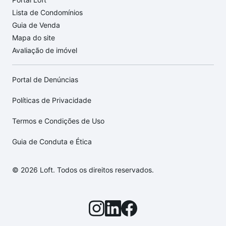
Lista de Condomínios
Guia de Venda
Mapa do site
Avaliação de imóvel
Portal de Denúncias
Políticas de Privacidade
Termos e Condições de Uso
Guia de Conduta e Ética
© 2026 Loft. Todos os direitos reservados.