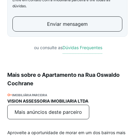
dúvidas.
Enviar mensagem
ou consulte as
Dúvidas Frequentes
Mais sobre o Apartamento na Rua Oswaldo
Cochrane
IMOBILIÁRIA PARCEIRA
VISION ASSESSORIA IMOBILIARIA LTDA
Mais anúncios deste parceiro
Aproveite a oportunidade de morar em um dos bairros mais