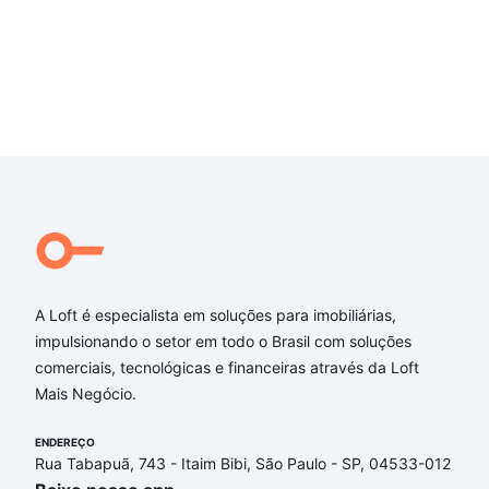
A Loft é especialista em soluções para imobiliárias,
impulsionando o setor em todo o Brasil com soluções
comerciais, tecnológicas e financeiras através da Loft
Mais Negócio.
ENDEREÇO
Rua Tabapuã, 743 - Itaim Bibi, São Paulo - SP, 04533-012