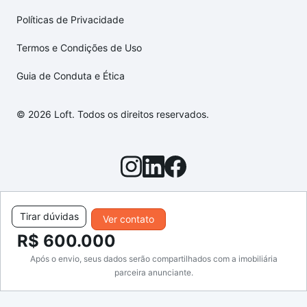
Políticas de Privacidade
Termos e Condições de Uso
Guia de Conduta e Ética
© 2026 Loft. Todos os direitos reservados.
Tirar dúvidas
Ver contato
R$ 600.000
Após o envio, seus dados serão compartilhados com a imobiliária
parceira anunciante.