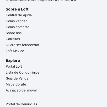
Sobre a Loft
Central de Ajuda
Como vender
Como comprar
Sobre nós
Carreiras
Quero ser fornecedor
Loft México
Explore
Portal Loft
Lista de Condomínios
Guia de Venda
Mapa do site
Avaliação de imóvel
Portal de Denúncias