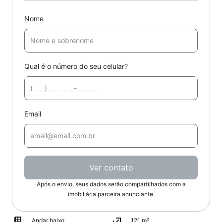
Nome
Qual é o número do seu celular?
Email
Ver contato
Após o envio, seus dados serão compartilhados com a
imobiliária parceira anunciante.
Andar baixo
121 m²