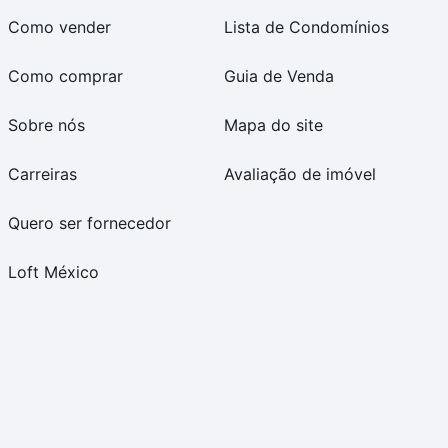
Como vender
Lista de Condomínios
Como comprar
Guia de Venda
Sobre nós
Mapa do site
Carreiras
Avaliação de imóvel
Quero ser fornecedor
Loft México