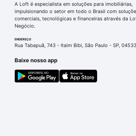
A Loft é especialista em soluções para imobiliárias,
impulsionando o setor em todo o Brasil com soluçõ
comerciais, tecnológicas e financeiras através da Lo
Negócio.
ENDEREÇO
Rua Tabapuã, 743 - Itaim Bibi, São Paulo - SP, 0453
Baixe nosso app