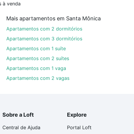
s à venda
Mais apartamentos em Santa Mônica
Apartamentos com 2 dormitórios
Apartamentos com 3 dormitórios
Apartamentos com 1 suíte
Apartamentos com 2 suítes
Apartamentos com 1 vaga
Apartamentos com 2 vagas
Sobre a Loft
Explore
Central de Ajuda
Portal Loft