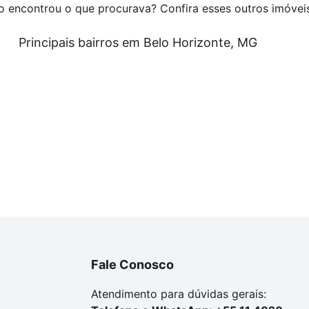
o encontrou o que procurava? Confira esses outros imóvei
Principais bairros em Belo Horizonte, MG
Fale Conosco
Atendimento para dúvidas gerais: