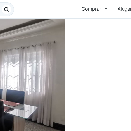
Comprar
Aluga