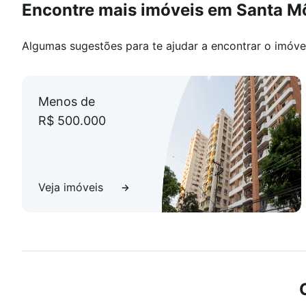
Encontre mais imóveis em Santa M
Algumas sugestões para te ajudar a encontrar o imóve
Menos de
R$ 500.000
Veja imóveis