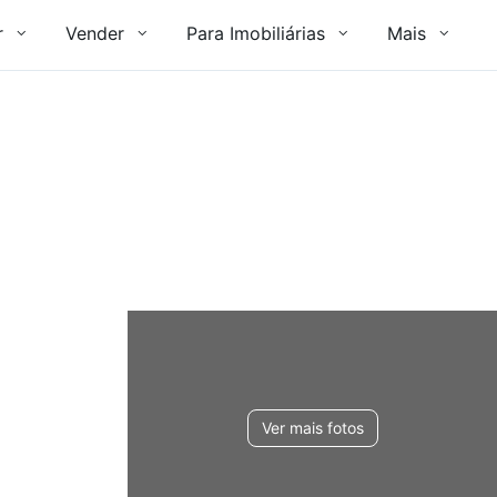
r
Vender
Para Imobiliárias
Mais
Ver mais fotos