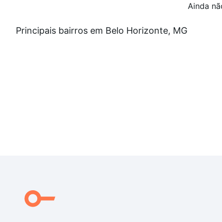
Ainda nã
Principais bairros em Belo Horizonte, MG