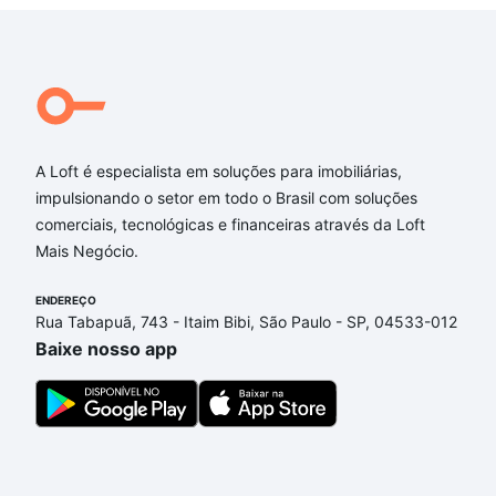
A Loft é especialista em soluções para imobiliárias,
impulsionando o setor em todo o Brasil com soluções
comerciais, tecnológicas e financeiras através da Loft
Mais Negócio.
ENDEREÇO
Rua Tabapuã, 743 - Itaim Bibi, São Paulo - SP, 04533-012
Baixe nosso app