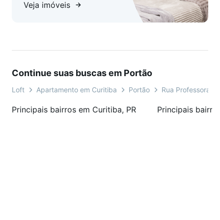
Veja imóveis
Continue suas buscas em Portão
Loft
Apartamento em Curitiba
Portão
Rua Professora D
Principais bairros em Curitiba, PR
Principais bairro