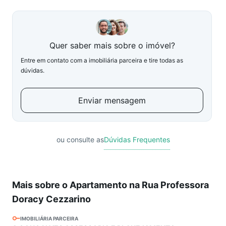
Quer saber mais sobre o imóvel?
Entre em contato com a imobiliária parceira e tire todas as
dúvidas.
Enviar mensagem
ou consulte as
Dúvidas Frequentes
Mais sobre o Apartamento na Rua Professora
Doracy Cezzarino
IMOBILIÁRIA PARCEIRA