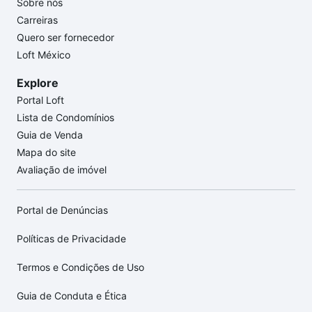
Sobre nós
Carreiras
Quero ser fornecedor
Loft México
Explore
Portal Loft
Lista de Condomínios
Guia de Venda
Mapa do site
Avaliação de imóvel
Portal de Denúncias
Políticas de Privacidade
Termos e Condições de Uso
Guia de Conduta e Ética