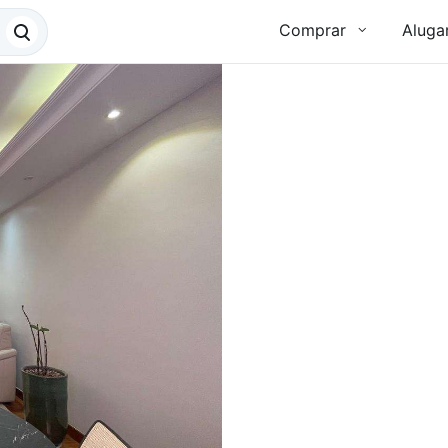
Comprar
Aluga