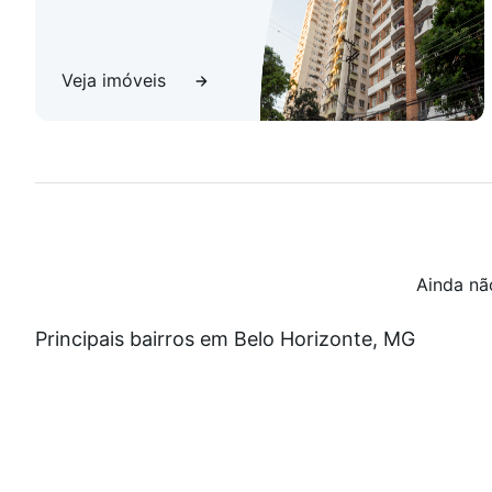
Veja imóveis
Ainda nã
Principais bairros em Belo Horizonte, MG