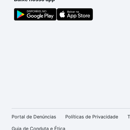
Portal de Denúncias
Políticas de Privacidade
T
Guia de Conduta e Ética