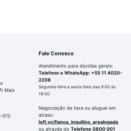
Fale Conosco
Atendimento para dúvidas gerais:
Telefone e WhatsApp: +55 11 4020-
2208
es
Segunda-feira a sexta-feira das 9:00 às
ft Mais
18:00
Negociação de taxa ou aluguel em
atraso:
3-012
loft.vc/fianca_inquilino_arealogada
ou através do
Telefone 0800 001