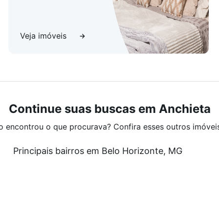
Veja imóveis
Continue suas buscas em Anchieta
o encontrou o que procurava? Confira esses outros imóvei
Principais bairros em Belo Horizonte, MG