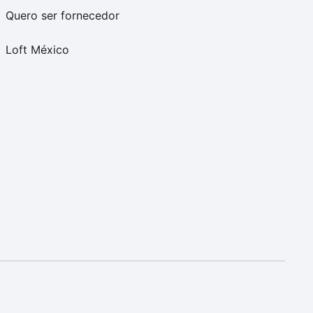
Quero ser fornecedor
Loft México