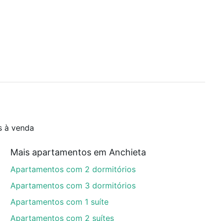
s à venda
Mais apartamentos em Anchieta
Apartamentos com 2 dormitórios
Apartamentos com 3 dormitórios
Apartamentos com 1 suíte
Apartamentos com 2 suítes