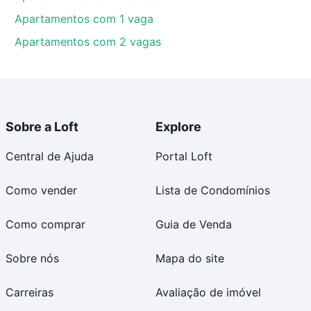
Apartamentos com 1 vaga
Apartamentos com 2 vagas
Sobre a Loft
Explore
Central de Ajuda
Portal Loft
Como vender
Lista de Condomínios
Como comprar
Guia de Venda
Sobre nós
Mapa do site
Carreiras
Avaliação de imóvel