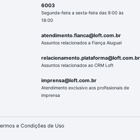
6003
Segunda-feira a sexta-feira das 9:00 às
18:00
atendimento.fianca@loft.com.br
Assuntos relacionados a Fiança Aluguel
relacionamento.plataforma@loft.com.br
Assuntos relacionados ao CRM Loft
imprensa@loft.com.br
Atendimento exclusivo aos profissionais de
imprensa
ermos e Condições de Uso