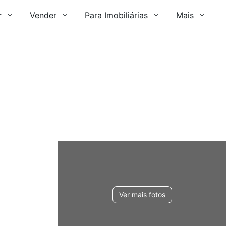
r
Vender
Para Imobiliárias
Mais
Ver mais fotos