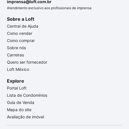
imprensa@loft.com.br
Atendimento exclusivo aos profissionais de imprensa
Sobre a Loft
Central de Ajuda
Como vender
Como comprar
Sobre nós
Carreiras
Quero ser fornecedor
Loft México
Explore
Portal Loft
Lista de Condomínios
Guia de Venda
Mapa do site
Avaliação de imóvel