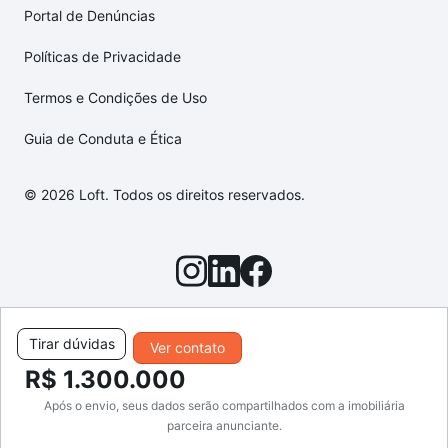
Portal de Denúncias
Políticas de Privacidade
Termos e Condições de Uso
Guia de Conduta e Ética
© 2026 Loft. Todos os direitos reservados.
Tirar dúvidas
Ver contato
R$ 1.300.000
Após o envio, seus dados serão compartilhados com a imobiliária
parceira anunciante.