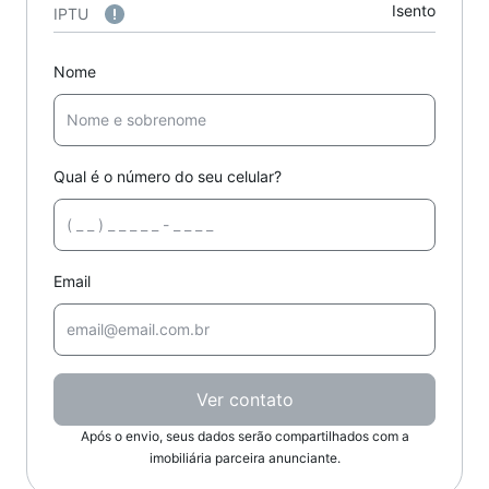
Isento
IPTU
Nome
Qual é o número do seu celular?
Email
Ver contato
Após o envio, seus dados serão compartilhados com a
imobiliária parceira anunciante.