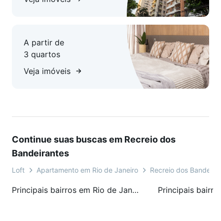
A partir de
3 quartos
Veja imóveis
Continue suas buscas em Recreio dos
Bandeirantes
Loft
Apartamento em Rio de Janeiro
Recreio dos Bandeira
Principais bairros em Rio de Janeiro, RJ