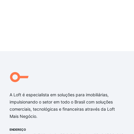
A Loft é especialista em soluções para imobiliárias,
impulsionando o setor em todo o Brasil com soluções
comerciais, tecnológicas e financeiras através da Loft
Mais Negócio.
ENDEREÇO