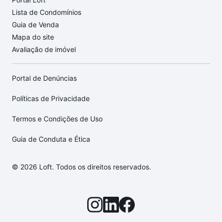
Lista de Condomínios
Guia de Venda
Mapa do site
Avaliação de imóvel
Portal de Denúncias
Políticas de Privacidade
Termos e Condições de Uso
Guia de Conduta e Ética
© 2026 Loft. Todos os direitos reservados.