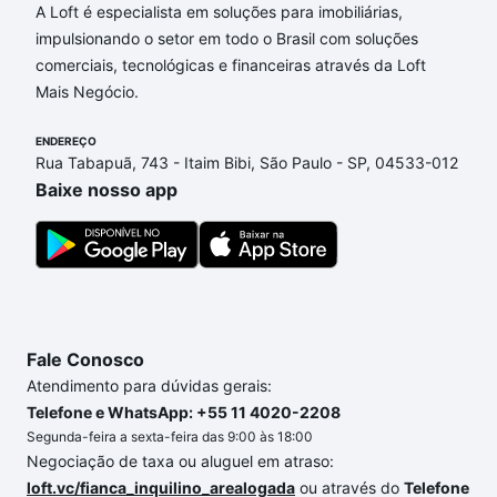
A Loft é especialista em soluções para imobiliárias,
impulsionando o setor em todo o Brasil com soluções
comerciais, tecnológicas e financeiras através da Loft
Mais Negócio.
ENDEREÇO
Rua Tabapuã, 743 - Itaim Bibi, São Paulo - SP, 04533-012
Baixe nosso app
Fale Conosco
Atendimento para dúvidas gerais:
Telefone e WhatsApp: +55 11 4020-2208
Segunda-feira a sexta-feira das 9:00 às 18:00
Negociação de taxa ou aluguel em atraso:
loft.vc/fianca_inquilino_arealogada
ou através do
Telefone