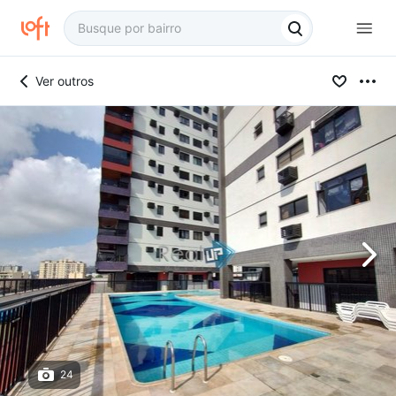
Ver outros
24