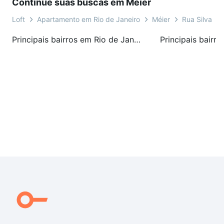
Continue suas buscas em Méier
Loft
Apartamento em Rio de Janeiro
Méier
Rua Silva Ra
Principais bairros em Rio de Janeiro, RJ