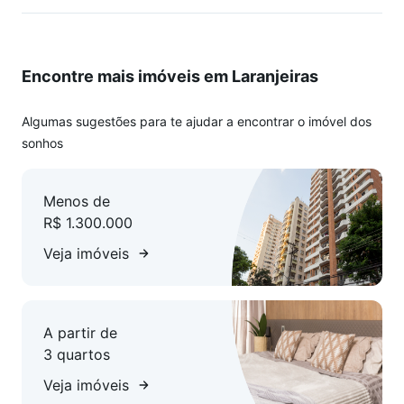
Encontre mais imóveis em Laranjeiras
Algumas sugestões para te ajudar a encontrar o imóvel dos
sonhos
Menos de
R$ 1.300.000
Veja imóveis
A partir de
3 quartos
Veja imóveis