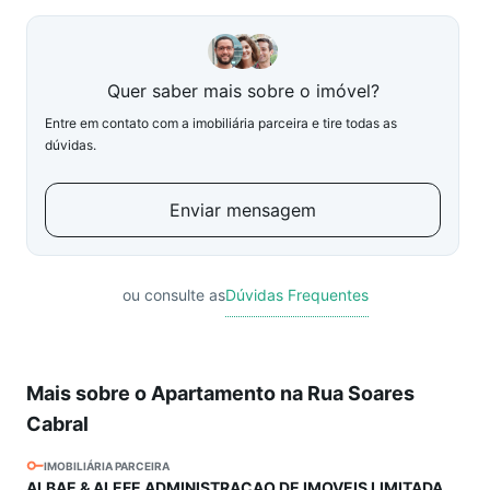
Quer saber mais sobre o imóvel?
Entre em contato com a imobiliária parceira e tire todas as
dúvidas.
Enviar mensagem
ou consulte as
Dúvidas Frequentes
Mais sobre o Apartamento na Rua Soares
Cabral
IMOBILIÁRIA PARCEIRA
ALBAE & ALEFE ADMINISTRACAO DE IMOVEIS LIMITADA