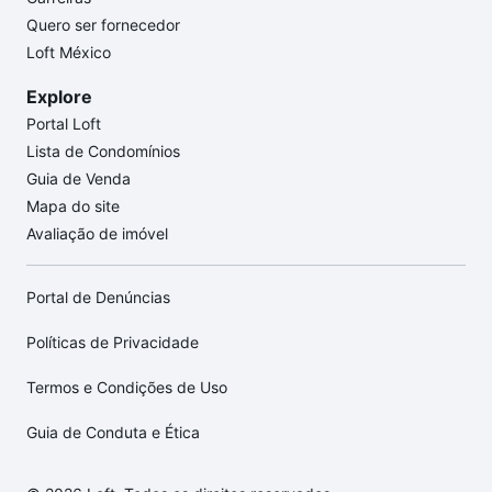
Quero ser fornecedor
Loft México
Explore
Portal Loft
Lista de Condomínios
Guia de Venda
Mapa do site
Avaliação de imóvel
Portal de Denúncias
Políticas de Privacidade
Termos e Condições de Uso
Guia de Conduta e Ética