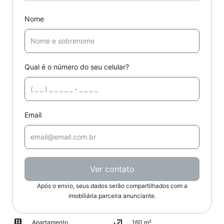
Nome
Qual é o número do seu celular?
Email
Ver contato
Após o envio, seus dados serão compartilhados com a
imobiliária parceira anunciante.
Apartamento
160 m²