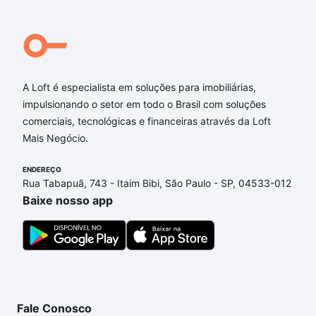
A Loft é especialista em soluções para imobiliárias,
impulsionando o setor em todo o Brasil com soluções
comerciais, tecnológicas e financeiras através da Loft
Mais Negócio.
ENDEREÇO
Rua Tabapuã, 743 - Itaim Bibi, São Paulo - SP, 04533-012
Baixe nosso app
Fale Conosco