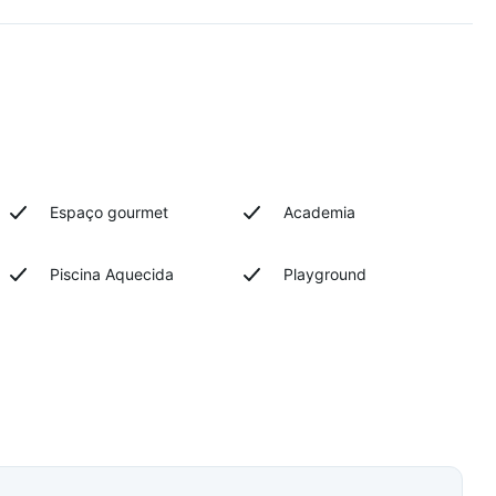
Espaço gourmet
Academia
Piscina Aquecida
Playground