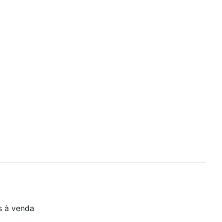
s à venda