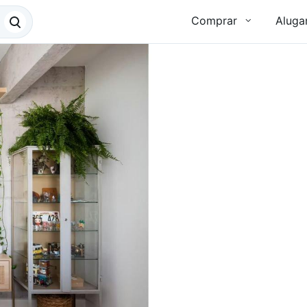
Comprar
Aluga