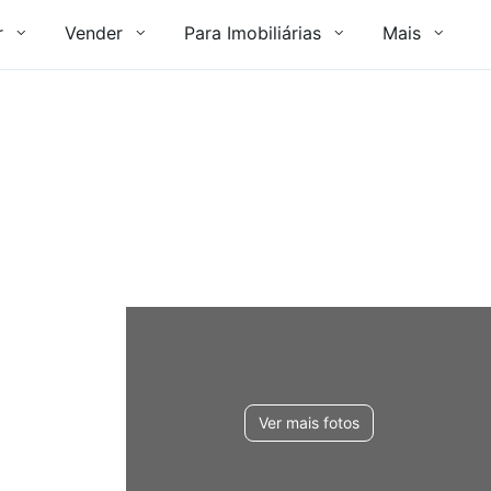
r
Vender
Para Imobiliárias
Mais
Ver mais fotos