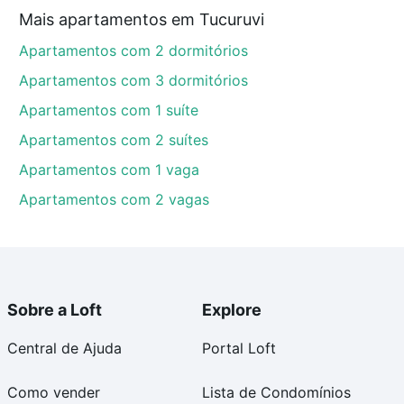
Mais apartamentos em Tucuruvi
Apartamentos com 2 dormitórios
Apartamentos com 3 dormitórios
Apartamentos com 1 suíte
Apartamentos com 2 suítes
Apartamentos com 1 vaga
Apartamentos com 2 vagas
Sobre a Loft
Explore
Central de Ajuda
Portal Loft
Como vender
Lista de Condomínios