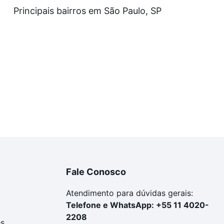
Principais bairros em São Paulo, SP
Fale Conosco
Atendimento para dúvidas gerais:
Telefone e WhatsApp: +55 11 4020-
2208
es