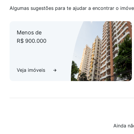
Algumas sugestões para te ajudar a encontrar o imóve
Menos de
R$ 900.000
Veja imóveis
Ainda nã