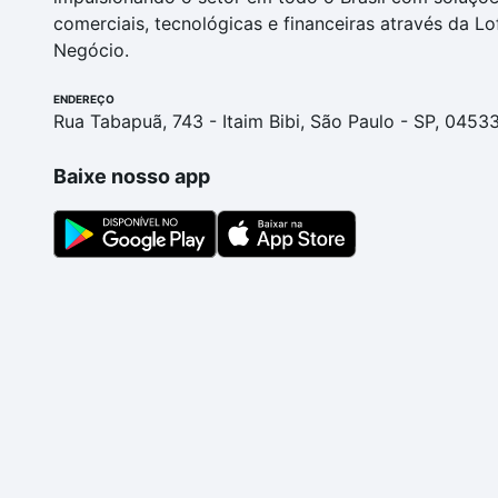
comerciais, tecnológicas e financeiras através da Lo
Negócio.
ENDEREÇO
Rua Tabapuã, 743 - Itaim Bibi, São Paulo - SP, 0453
Baixe nosso app