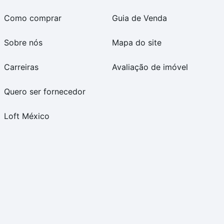
Como comprar
Guia de Venda
Sobre nós
Mapa do site
Carreiras
Avaliação de imóvel
Quero ser fornecedor
Loft México