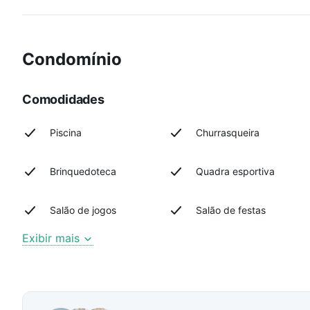
Condomínio
Comodidades
Piscina
Churrasqueira
Brinquedoteca
Quadra esportiva
Salão de jogos
Salão de festas
Exibir mais