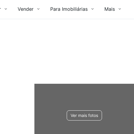
r
Vender
Para Imobiliárias
Mais
Ver mais fotos