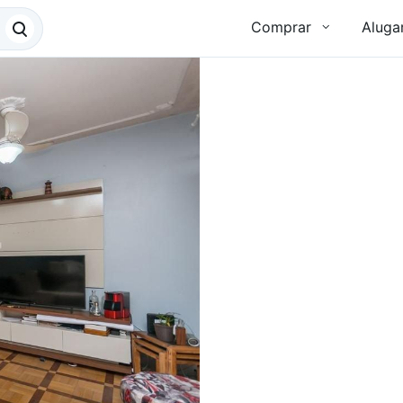
Comprar
Aluga