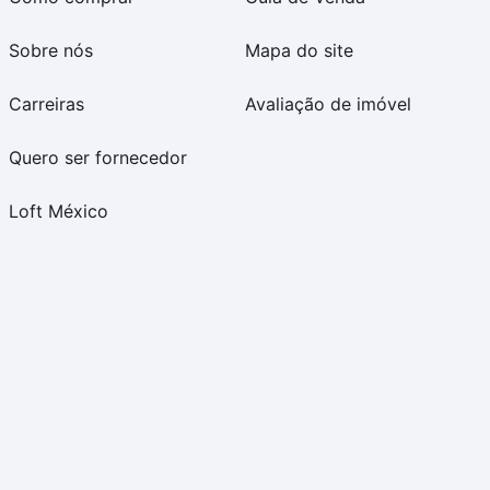
Sobre nós
Mapa do site
Carreiras
Avaliação de imóvel
Quero ser fornecedor
Loft México