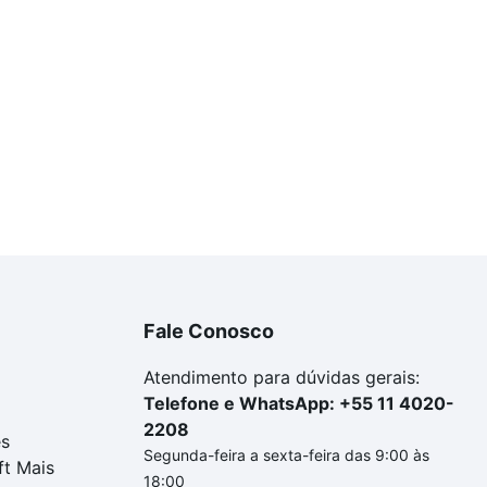
Fale Conosco
Atendimento para dúvidas gerais:
Telefone e WhatsApp: +55 11 4020-
2208
es
Segunda-feira a sexta-feira das 9:00 às
ft Mais
18:00