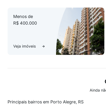
Menos de
R$ 400.000
Veja imóveis
Ainda nã
Principais bairros em Porto Alegre, RS