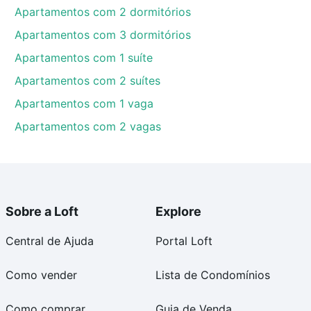
Apartamentos com 2 dormitórios
Apartamentos com 3 dormitórios
Apartamentos com 1 suíte
Apartamentos com 2 suítes
Apartamentos com 1 vaga
Apartamentos com 2 vagas
Sobre a Loft
Explore
Central de Ajuda
Portal Loft
Como vender
Lista de Condomínios
Como comprar
Guia de Venda