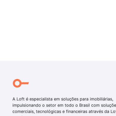
A Loft é especialista em soluções para imobiliárias,
impulsionando o setor em todo o Brasil com soluçõ
comerciais, tecnológicas e financeiras através da Lo