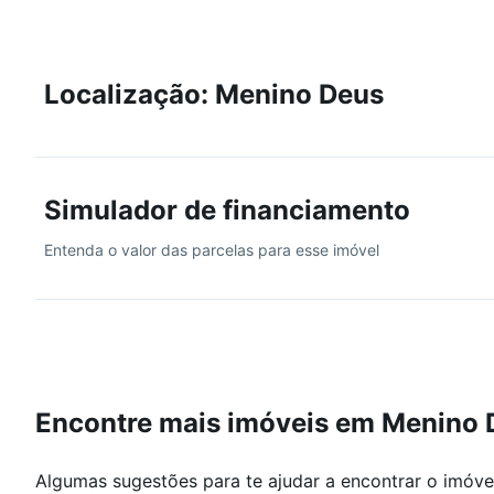
Localização: Menino Deus
Simulador de financiamento
Entenda o valor das parcelas para esse imóvel
Encontre mais imóveis em Menino 
Algumas sugestões para te ajudar a encontrar o imóve