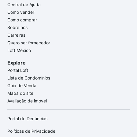
Central de Ajuda
Como vender
Como comprar
Sobre nós
Carreiras
Quero ser fornecedor
Loft México
Explore
Portal Loft
Lista de Condomínios
Guia de Venda
Mapa do site
Avaliação de imóvel
Portal de Denúncias
Políticas de Privacidade