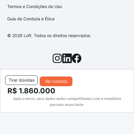
Termos e Condições de Uso
Guia de Conduta e Ética
© 2026 Loft. Todos os direitos reservados.
Tirar dúvidas
Ver contato
R$ 1.860.000
Após o envio, seus dados serão compartilhados com a imobiliária
parceira anunciante.