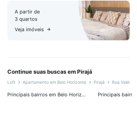
A partir de
3 quartos
Veja imóveis
Continue suas buscas em Pirajá
Loft
Apartamento em Belo Horizonte
Pirajá
Rua Valério
Principais bairros em Belo Horizonte, MG