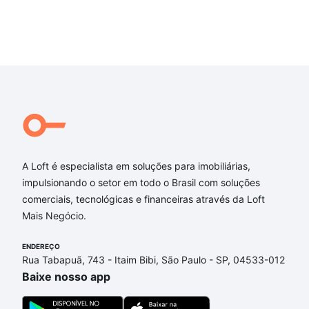
A Loft é especialista em soluções para imobiliárias,
impulsionando o setor em todo o Brasil com soluções
comerciais, tecnológicas e financeiras através da Loft
Mais Negócio.
ENDEREÇO
Rua Tabapuã, 743 - Itaim Bibi, São Paulo - SP, 04533-012
Baixe nosso app