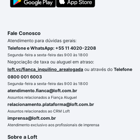
Fale Conosco
Atendimento para dúvidas gerais:
Telefone e WhatsApp: +55 11 4020-2208
Segunda-feira a sexta-feira das 9:00 às 18:00
Negociação de taxa ou aluguel em atraso:
loft.vc/fianca_inquilino_arealogada
ou através do
Telefone
0800 001 6003
Segunda-feira a sexta-feira das 9:00 às 18:00
atendimento.fianca@loft.com.br
Assuntos relacionados a Fiança Aluguel
relacionamento.plataforma@loft.com.br
Assuntos relacionados ao CRM Loft
imprensa@loft.com.br
Atendimento exclusivo aos profissionais de imprensa
Sobre a Loft