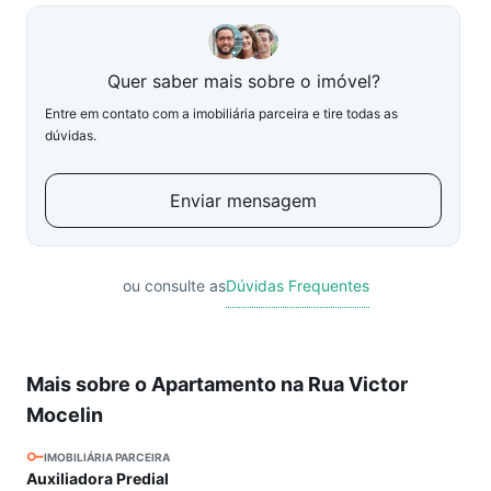
Quer saber mais sobre o imóvel?
Entre em contato com a imobiliária parceira e tire todas as
dúvidas.
Enviar mensagem
ou consulte as
Dúvidas Frequentes
Mais sobre o Apartamento na Rua Victor
Mocelin
IMOBILIÁRIA PARCEIRA
Auxiliadora Predial