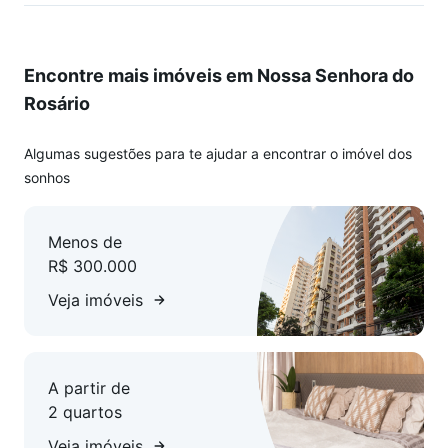
Encontre mais imóveis em Nossa Senhora do
Rosário
Algumas sugestões para te ajudar a encontrar o imóvel dos
sonhos
Menos de
R$ 300.000
Veja imóveis
A partir de
2 quartos
Veja imóveis