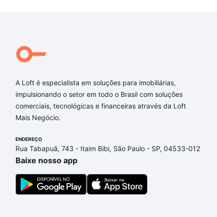
A Loft é especialista em soluções para imobiliárias,
impulsionando o setor em todo o Brasil com soluções
comerciais, tecnológicas e financeiras através da Loft
Mais Negócio.
ENDEREÇO
Rua Tabapuã, 743 - Itaim Bibi, São Paulo - SP, 04533-012
Baixe nosso app