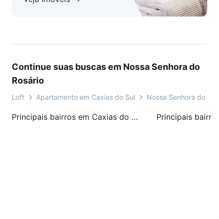
Continue suas buscas em Nossa Senhora do
Rosário
Loft
Apartamento em Caxias do Sul
Nossa Senhora do Ros
Principais bairros em Caxias do Sul, RS