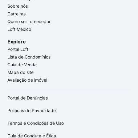
Sobre nós
Carreiras
Quero ser fornecedor
Loft México
Explore
Portal Loft
Lista de Condomínios
Guia de Venda
Mapa do site
Avaliação de imóvel
Portal de Denúncias
Políticas de Privacidade
Termos e Condições de Uso
Guia de Conduta e Ética