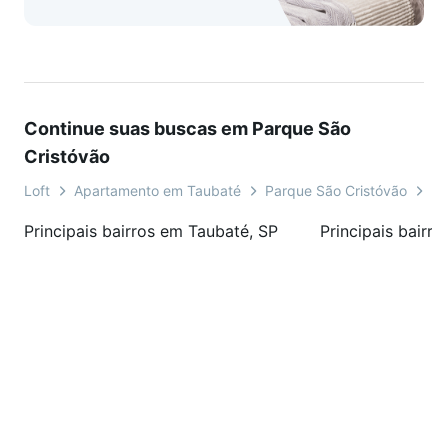
Continue suas buscas em Parque São
Cristóvão
Loft
Apartamento em Taubaté
Parque São Cristóvão
Ru
Principais bairros em Taubaté, SP
Principais bairr