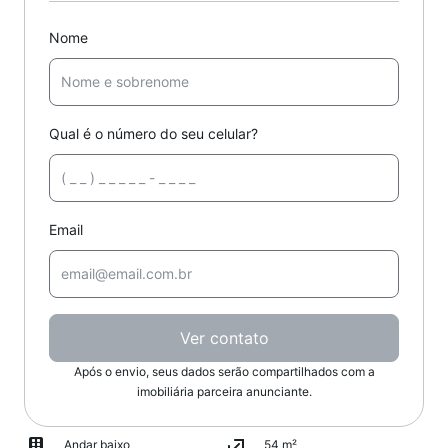
Nome
Qual é o número do seu celular?
Email
Ver contato
Após o envio, seus dados serão compartilhados com a
imobiliária parceira anunciante.
Andar baixo
54 m²