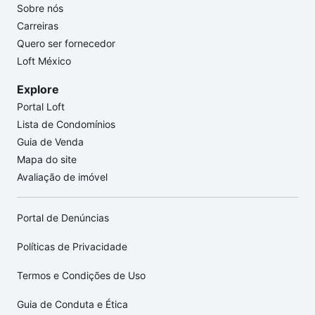
Sobre nós
Carreiras
Quero ser fornecedor
Loft México
Explore
Portal Loft
Lista de Condomínios
Guia de Venda
Mapa do site
Avaliação de imóvel
Portal de Denúncias
Políticas de Privacidade
Termos e Condições de Uso
Guia de Conduta e Ética