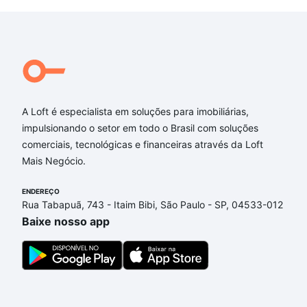
A Loft é especialista em soluções para imobiliárias,
impulsionando o setor em todo o Brasil com soluções
comerciais, tecnológicas e financeiras através da Loft
Mais Negócio.
ENDEREÇO
Rua Tabapuã, 743 - Itaim Bibi, São Paulo - SP, 04533-012
Baixe nosso app