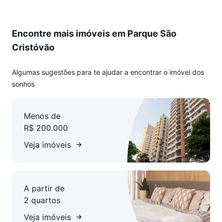
Encontre mais imóveis em Parque São
Cristóvão
Algumas sugestões para te ajudar a encontrar o imóvel dos
sonhos
Menos de
R$ 200.000
Veja imóveis
A partir de
2 quartos
Veja imóveis