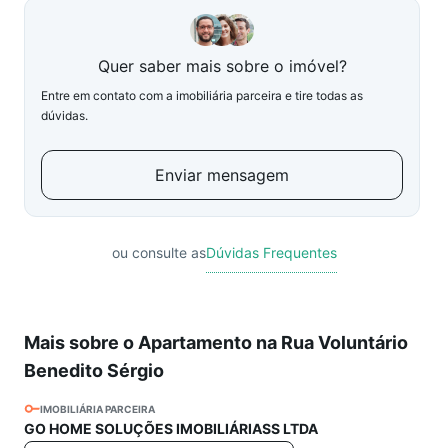
Quer saber mais sobre o imóvel?
Entre em contato com a imobiliária parceira e tire todas as
dúvidas.
Enviar mensagem
ou consulte as
Dúvidas Frequentes
Mais sobre o Apartamento na Rua Voluntário
Benedito Sérgio
IMOBILIÁRIA PARCEIRA
GO HOME SOLUÇÕES IMOBILIÁRIASS LTDA