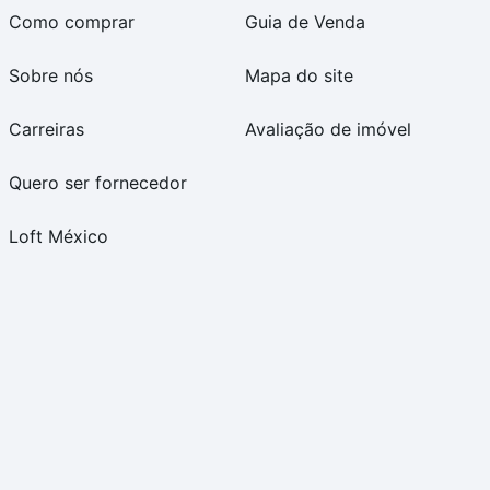
Como comprar
Guia de Venda
Sobre nós
Mapa do site
Carreiras
Avaliação de imóvel
Quero ser fornecedor
Loft México