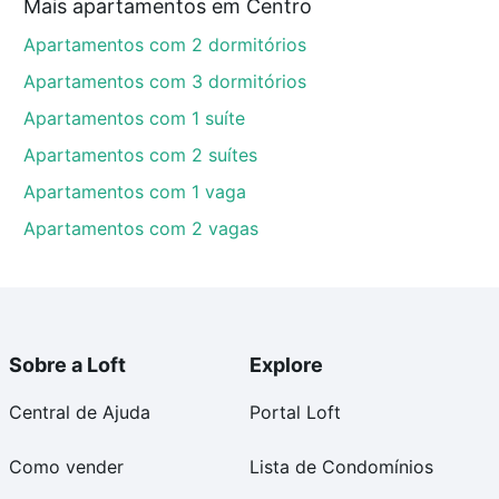
Mais apartamentos em Centro
Apartamentos com 2 dormitórios
Apartamentos com 3 dormitórios
Apartamentos com 1 suíte
Apartamentos com 2 suítes
Apartamentos com 1 vaga
Apartamentos com 2 vagas
Sobre a Loft
Explore
Central de Ajuda
Portal Loft
Como vender
Lista de Condomínios