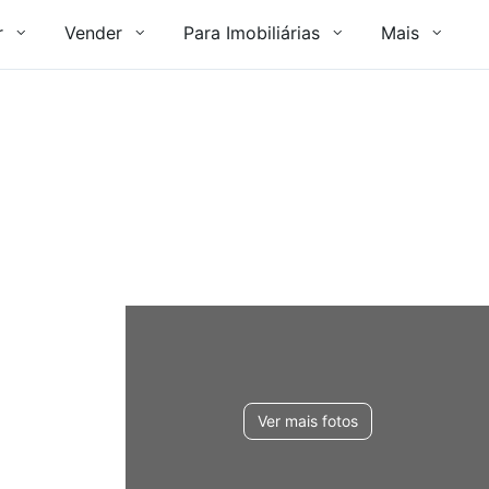
r
Vender
Para Imobiliárias
Mais
Ver mais fotos