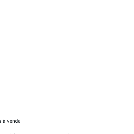
s à venda