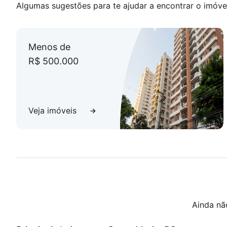
Algumas sugestões para te ajudar a encontrar o imóve
Menos de
R$ 500.000
Veja imóveis
Ainda nã