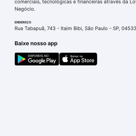
comerciais, tecnológicas e financeiras através da Lo
Negócio.
ENDEREÇO
Rua Tabapuã, 743 - Itaim Bibi, São Paulo - SP, 0453
Baixe nosso app