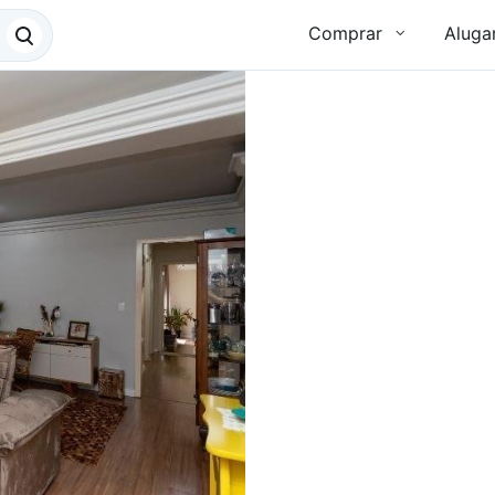
Comprar
Aluga