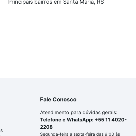
Principais bairros em Santa Maria, RS
Fale Conosco
Atendimento para dúvidas gerais:
Telefone e WhatsApp: +55 11 4020-
2208
es
Segunda-feira a sexta-feira das 9:00 às