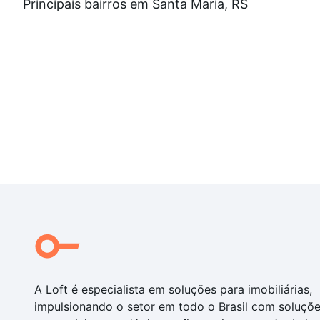
Principais bairros em Santa Maria, RS
A Loft é especialista em soluções para imobiliárias,
impulsionando o setor em todo o Brasil com soluçõ