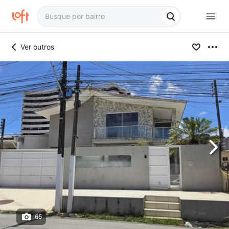
Ver outros
65