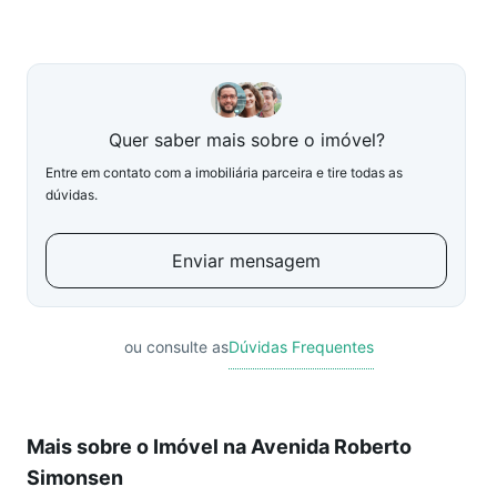
Quer saber mais sobre o imóvel?
Entre em contato com a imobiliária parceira e tire todas as
dúvidas.
Enviar mensagem
ou consulte as
Dúvidas Frequentes
Mais sobre o Imóvel na Avenida Roberto
Simonsen