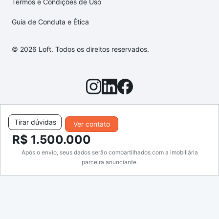
Termos e Condições de Uso
Guia de Conduta e Ética
© 2026 Loft. Todos os direitos reservados.
Tirar dúvidas
Ver contato
R$ 1.500.000
Após o envio, seus dados serão compartilhados com a imobiliária
parceira anunciante.