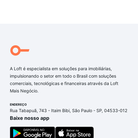
A Loft é especialista em soluções para imobiliárias,
impulsionando o setor em todo o Brasil com soluções
comerciais, tecnológicas e financeiras através da Loft
Mais Negócio.
ENDEREÇO
Rua Tabapuã, 743 - Itaim Bibi, São Paulo - SP, 04533-012
Baixe nosso app