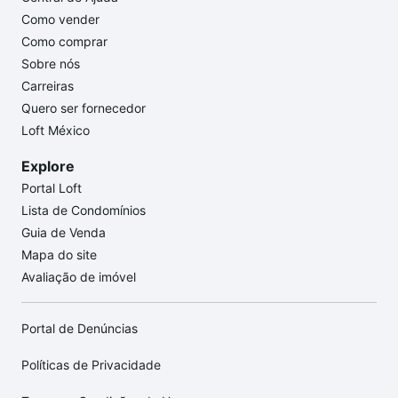
Como vender
Como comprar
Sobre nós
Carreiras
Quero ser fornecedor
Loft México
Explore
Portal Loft
Lista de Condomínios
Guia de Venda
Mapa do site
Avaliação de imóvel
Portal de Denúncias
Políticas de Privacidade