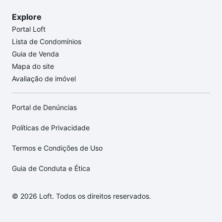
Explore
Portal Loft
Lista de Condomínios
Guia de Venda
Mapa do site
Avaliação de imóvel
Portal de Denúncias
Políticas de Privacidade
Termos e Condições de Uso
Guia de Conduta e Ética
© 2026 Loft. Todos os direitos reservados.