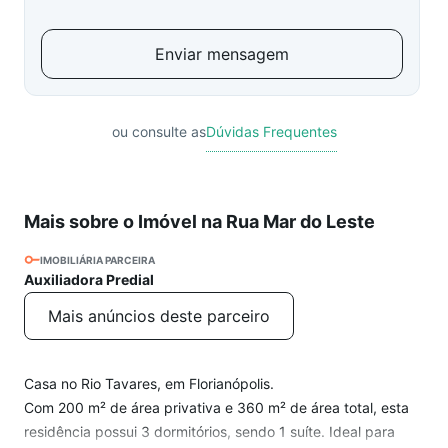
Enviar mensagem
ou consulte as
Dúvidas Frequentes
Mais sobre o Imóvel na Rua Mar do Leste
IMOBILIÁRIA PARCEIRA
Auxiliadora Predial
Mais anúncios deste parceiro
Casa no Rio Tavares, em Florianópolis.
Com 200 m² de área privativa e 360 m² de área total, esta
residência possui 3 dormitórios, sendo 1 suíte. Ideal para