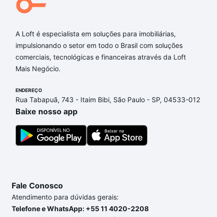
A Loft é especialista em soluções para imobiliárias,
impulsionando o setor em todo o Brasil com soluções
comerciais, tecnológicas e financeiras através da Loft
Mais Negócio.
ENDEREÇO
Rua Tabapuã, 743 - Itaim Bibi, São Paulo - SP, 04533-012
Baixe nosso app
Fale Conosco
Atendimento para dúvidas gerais:
Telefone e WhatsApp: +55 11 4020-2208