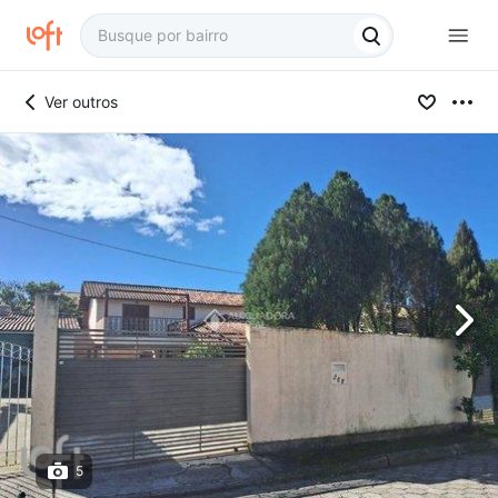
Ver outros
5