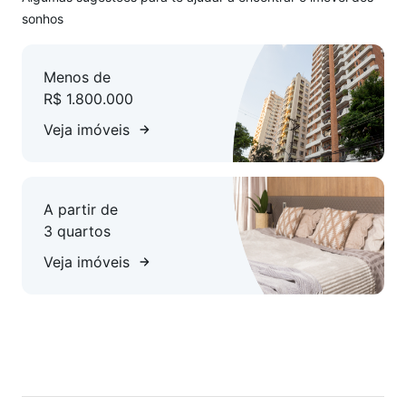
sonhos
Menos de
R$ 1.800.000
Veja imóveis
A partir de
3 quartos
Veja imóveis