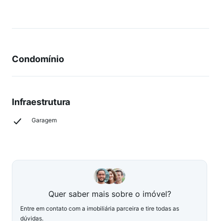
Condomínio
Infraestrutura
Garagem
Quer saber mais sobre o imóvel?
Entre em contato com a imobiliária parceira e tire todas as
dúvidas.