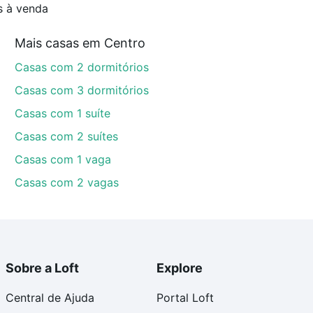
s à venda
Mais casas em Centro
Casas com 2 dormitórios
Casas com 3 dormitórios
Casas com 1 suíte
Casas com 2 suítes
Casas com 1 vaga
Casas com 2 vagas
Sobre a Loft
Explore
Central de Ajuda
Portal Loft