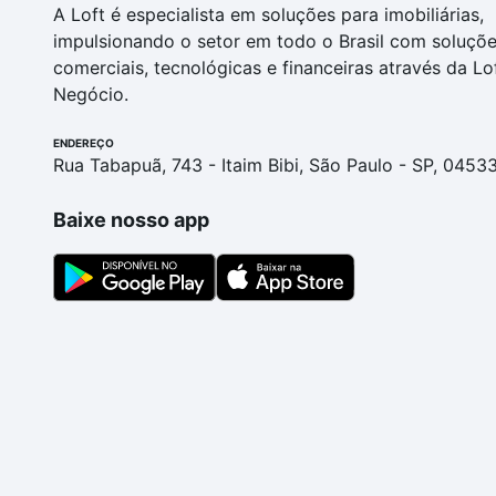
A Loft é especialista em soluções para imobiliárias,
impulsionando o setor em todo o Brasil com soluçõ
comerciais, tecnológicas e financeiras através da Lo
Negócio.
ENDEREÇO
Rua Tabapuã, 743 - Itaim Bibi, São Paulo - SP, 0453
Baixe nosso app