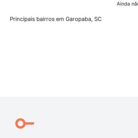
Ainda nã
Principais bairros em Garopaba, SC