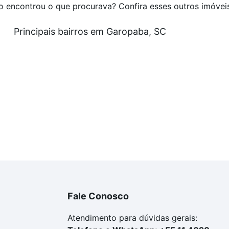
o encontrou o que procurava? Confira esses outros imóvei
Principais bairros em Garopaba, SC
Fale Conosco
Atendimento para dúvidas gerais: