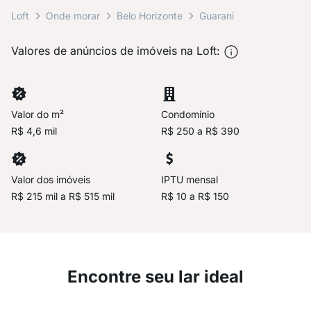
Loft
Onde morar
Belo Horizonte
Guarani
Valores de anúncios de imóveis na Loft:
Valor do m²
Condomínio
R$ 4,6 mil
R$ 250 a R$ 390
Valor dos imóveis
IPTU mensal
R$ 215 mil a R$ 515 mil
R$ 10 a R$ 150
Encontre seu lar ideal