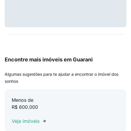
Encontre mais imóveis em Guarani
Algumas sugestões para te ajudar a encontrar o imóvel dos
sonhos
Menos de
R$ 600.000
Veja imóveis