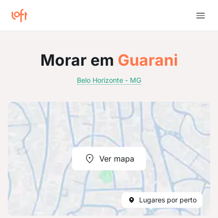
Morar em
Guarani
Belo Horizonte - MG
Ver mapa
Lugares por perto