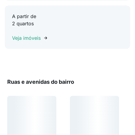
A partir de
2 quartos
Veja imóveis
Ruas e avenidas do bairro