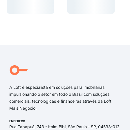
Carregando...
Carregando...
Carregando...
Carregando...
A Loft é especialista em soluções para imobiliárias,
impulsionando o setor em todo o Brasil com soluções
comerciais, tecnológicas e financeiras através da Loft
Mais Negócio.
ENDEREÇO
Rua Tabapuã, 743 - Itaim Bibi, São Paulo - SP, 04533-012