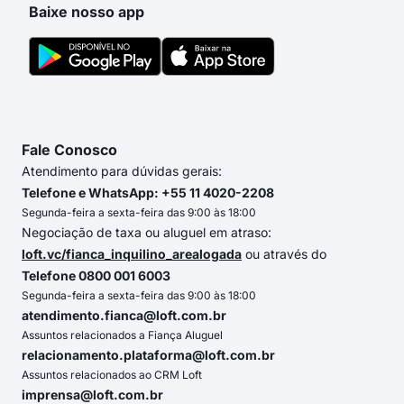
Baixe nosso app
Fale Conosco
Atendimento para dúvidas gerais:
Telefone e WhatsApp: +55 11 4020-2208
Segunda-feira a sexta-feira das 9:00 às 18:00
Negociação de taxa ou aluguel em atraso:
loft.vc/fianca_inquilino_arealogada
ou através do
Telefone 0800 001 6003
Segunda-feira a sexta-feira das 9:00 às 18:00
atendimento.fianca@loft.com.br
Assuntos relacionados a Fiança Aluguel
relacionamento.plataforma@loft.com.br
Assuntos relacionados ao CRM Loft
imprensa@loft.com.br