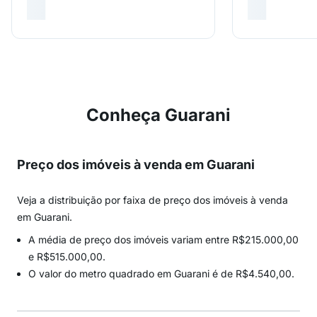
Conheça Guarani
Preço dos imóveis à venda em Guarani
Veja a distribuição por faixa de preço dos imóveis à venda
em Guarani.
A média de preço dos imóveis variam entre R$215.000,00
e R$515.000,00.
O valor do metro quadrado em Guarani é de R$4.540,00.