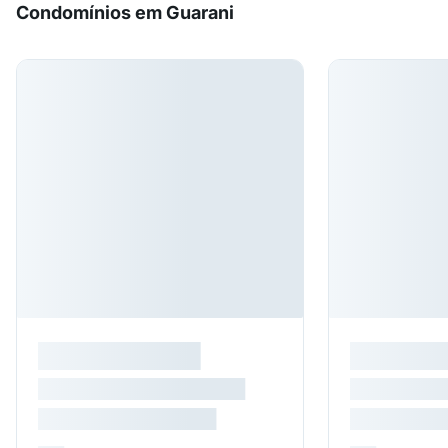
Condomínios em Guarani