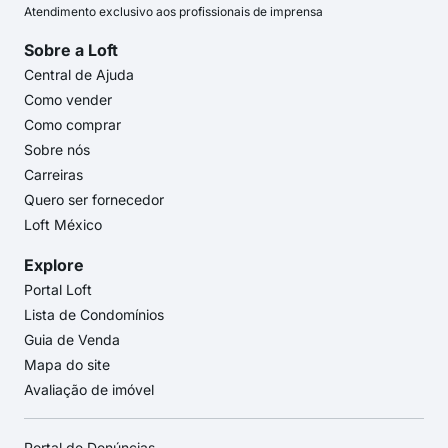
Atendimento exclusivo aos profissionais de imprensa
Sobre a Loft
Central de Ajuda
Como vender
Como comprar
Sobre nós
Carreiras
Quero ser fornecedor
Loft México
Explore
Portal Loft
Lista de Condomínios
Guia de Venda
Mapa do site
Avaliação de imóvel
Portal de Denúncias