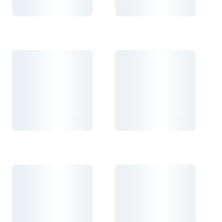
Carregando...
Carregando...
Carregando...
Carregando...
Carregando...
Carregando...
Carregando...
Carregando...