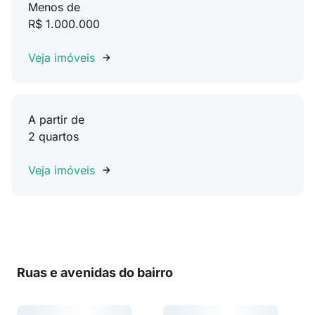
Menos de
R$ 1.000.000
Veja imóveis
A partir de
2 quartos
Veja imóveis
Ruas e avenidas do bairro