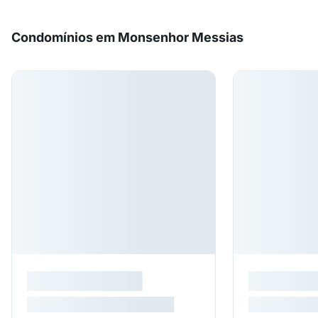
Condomínios em Monsenhor Messias