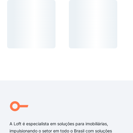
Carregando...
Carregando...
Carregando...
Carregando...
A Loft é especialista em soluções para imobiliárias,
impulsionando o setor em todo o Brasil com soluções