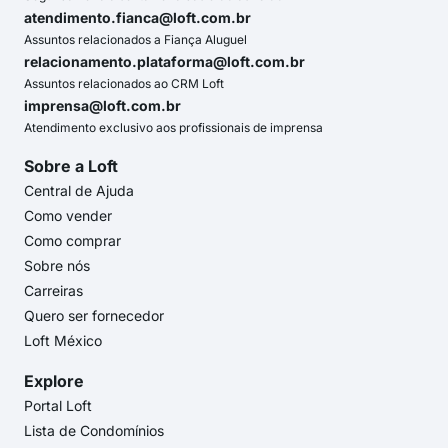
atendimento.fianca@loft.com.br
Assuntos relacionados a Fiança Aluguel
relacionamento.plataforma@loft.com.br
Assuntos relacionados ao CRM Loft
imprensa@loft.com.br
Atendimento exclusivo aos profissionais de imprensa
Sobre a Loft
Central de Ajuda
Como vender
Como comprar
Sobre nós
Carreiras
Quero ser fornecedor
Loft México
Explore
Portal Loft
Lista de Condomínios