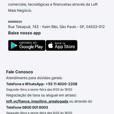
comerciais, tecnológicas e financeiras através da Loft
Mais Negócio.
ENDEREÇO
Rua Tabapuã, 743 - Itaim Bibi, São Paulo - SP, 04533-012
Baixe nosso app
Fale Conosco
Atendimento para dúvidas gerais:
Telefone e WhatsApp: +55 11 4020-2208
Segunda-feira a sexta-feira das 9:00 às 18:00
Negociação de taxa ou aluguel em atraso:
loft.vc/fianca_inquilino_arealogada
ou através do
Telefone 0800 001 6003
Segunda-feira a sexta-feira das 9:00 às 18:00