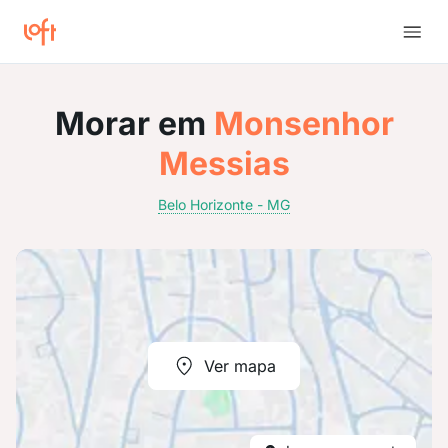
Morar em
Monsenhor
Messias
Belo Horizonte - MG
Ver mapa