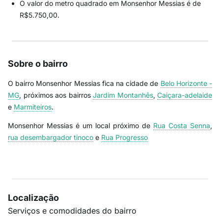
O valor do metro quadrado em Monsenhor Messias é de
R$5.750,00.
Sobre o bairro
O bairro Monsenhor Messias fica na cidade de
Belo Horizonte -
MG
, próximos aos bairros
Jardim Montanhês
,
Caiçara-adelaide
e
Marmiteiros
.
Monsenhor Messias é um local próximo de
Rua Costa Senna
,
rua desembargador tinoco
e
Rua Progresso
Localização
Serviços e comodidades do bairro