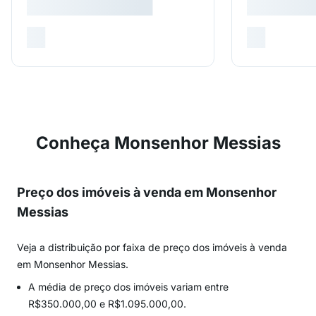
Conheça Monsenhor Messias
Preço dos imóveis à venda em Monsenhor
Messias
Veja a distribuição por faixa de preço dos imóveis à venda
em Monsenhor Messias.
A média de preço dos imóveis variam entre
R$350.000,00 e R$1.095.000,00.