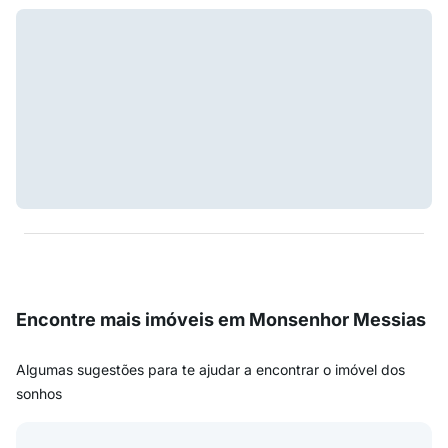
Encontre mais imóveis em Monsenhor Messias
Algumas sugestões para te ajudar a encontrar o imóvel dos
sonhos