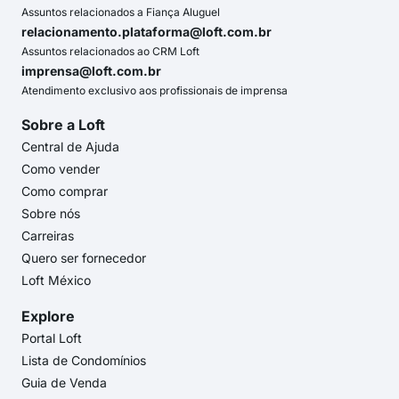
Assuntos relacionados a Fiança Aluguel
relacionamento.plataforma@loft.com.br
Assuntos relacionados ao CRM Loft
imprensa@loft.com.br
Atendimento exclusivo aos profissionais de imprensa
Sobre a Loft
Central de Ajuda
Como vender
Como comprar
Sobre nós
Carreiras
Quero ser fornecedor
Loft México
Explore
Portal Loft
Lista de Condomínios
Guia de Venda