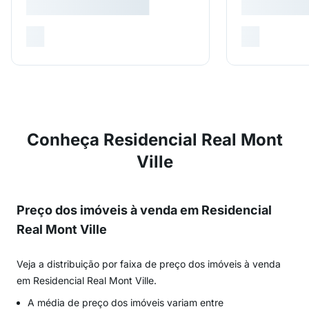
Conheça Residencial Real Mont
Ville
Preço dos imóveis à venda em Residencial
Real Mont Ville
Veja a distribuição por faixa de preço dos imóveis à venda
em Residencial Real Mont Ville.
A média de preço dos imóveis variam entre