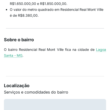
R$1.650.000,00 e R$1.850.000,00.
O valor do metro quadrado em Residencial Real Mont Ville
é de R$8.380,00.
Sobre o bairro
O bairro Residencial Real Mont Ville fica na cidade de
Lagoa
Santa - MG
.
Localização
Serviços e comodidades do bairro