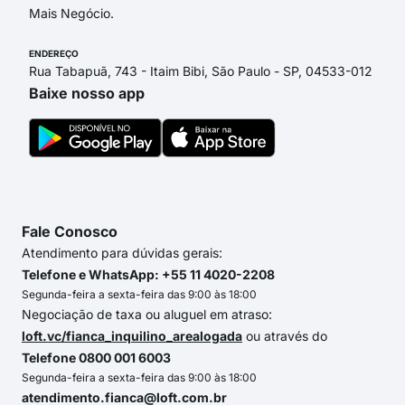
Mais Negócio.
ENDEREÇO
Rua Tabapuã, 743 - Itaim Bibi, São Paulo - SP, 04533-012
Baixe nosso app
Fale Conosco
Atendimento para dúvidas gerais:
Telefone e WhatsApp: +55 11 4020-2208
Segunda-feira a sexta-feira das 9:00 às 18:00
Negociação de taxa ou aluguel em atraso:
loft.vc/fianca_inquilino_arealogada
ou através do
Telefone 0800 001 6003
Segunda-feira a sexta-feira das 9:00 às 18:00
atendimento.fianca@loft.com.br