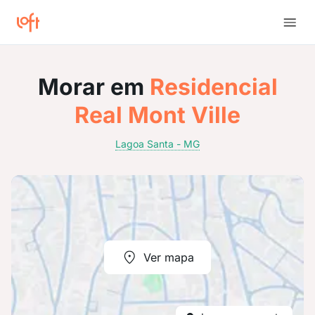
Morar em
Residencial
Real Mont Ville
Lagoa Santa - MG
Ver mapa