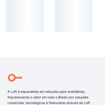
Carregando...
Carregando...
Carregando...
Carregando...
A Loft é especialista em soluções para imobiliárias,
impulsionando o setor em todo o Brasil com soluções
comerciais, tecnológicas e financeiras através da Loft