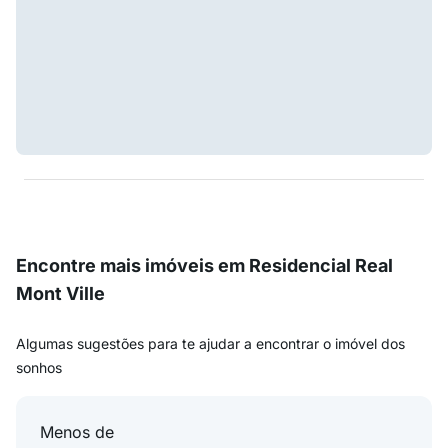
Encontre mais imóveis em Residencial Real
Mont Ville
Algumas sugestões para te ajudar a encontrar o imóvel dos
sonhos
Menos de