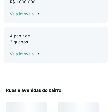
R$ 1.000.000
Veja imóveis
A partir de
2 quartos
Veja imóveis
Ruas e avenidas do bairro