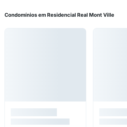
Condomínios em Residencial Real Mont Ville